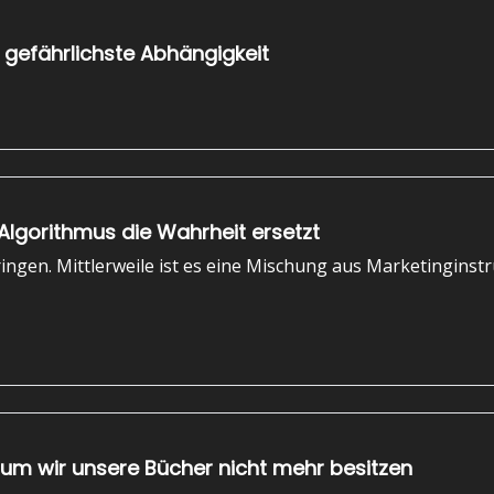
 gefährlichste Abhängigkeit
Algorithmus die Wahrheit ersetzt
ingen. Mittlerweile ist es eine Mischung aus Marketinginstr
um wir unsere Bücher nicht mehr besitzen