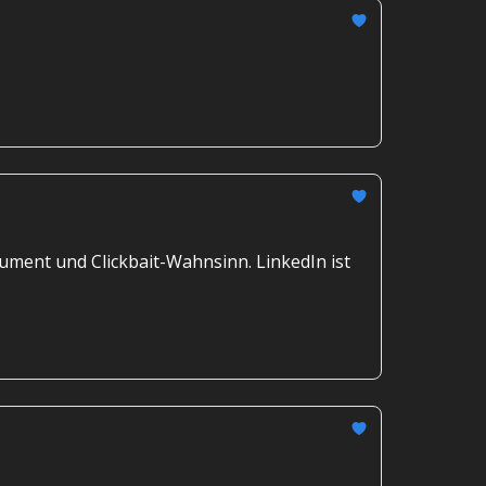
ument und Clickbait-Wahnsinn. LinkedIn ist