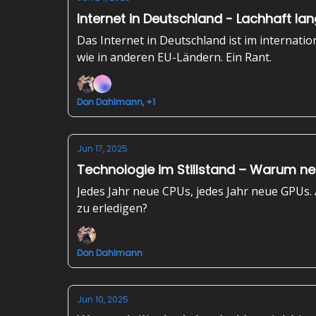
Internet in Deutschland - Lachhaft l
Das Internet in Deutschland ist im internati
wie in anderen EU-Ländern. Ein Rant.
Don Dahlmann, +1
Jun 17, 2025
Technologie im Stillstand – Warum ne
Jedes Jahr neue CPUs, jedes Jahr neue GPUs. 
zu erledigen?
Don Dahlmann
Jun 10, 2025