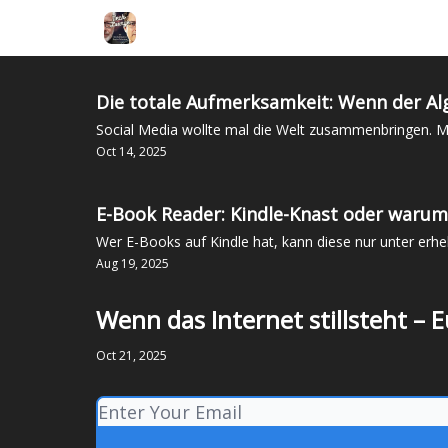
Die totale Aufmerksamkeit: Wenn der Al
Social Media wollte mal die Welt zusammenbringen. Mitt
Oct 14, 2025
E-Book Reader: Kindle-Knast oder warum 
Wer E-Books auf Kindle hat, kann diese nur unter erh
Aug 19, 2025
Wenn das Internet stillsteht – E
Oct 21, 2025