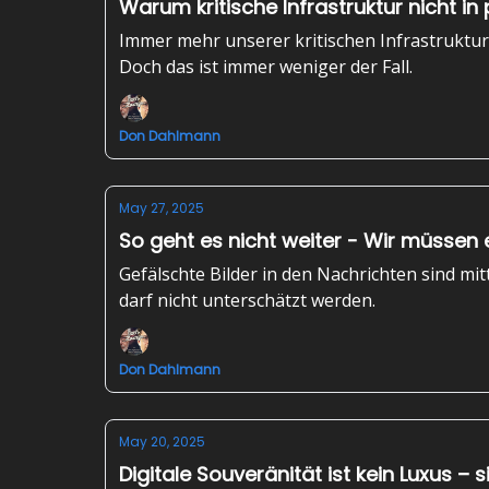
Warum kritische Infrastruktur nicht in 
Immer mehr unserer kritischen Infrastruktur l
Doch das ist immer weniger der Fall.
Don Dahlmann
May 27, 2025
So geht es nicht weiter - Wir müss
Gefälschte Bilder in den Nachrichten sind m
darf nicht unterschätzt werden.
Don Dahlmann
May 20, 2025
Digitale Souveränität ist kein Luxus – s