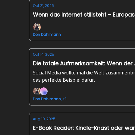
Oct 21, 2025
Wenn das Internet stillsteht – Europas
Don Dahlmann
Oct 14, 2025
Die totale Aufmerksamkeit: Wenn der 
Social Media wollte mal die Welt zusammenbr
das perfekte Beispiel dafür.
Don Dahlmann, +1
Aug 19, 2025
E-Book Reader: Kindle-Knast oder war