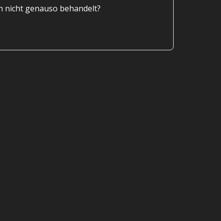
en nicht genauso behandelt?