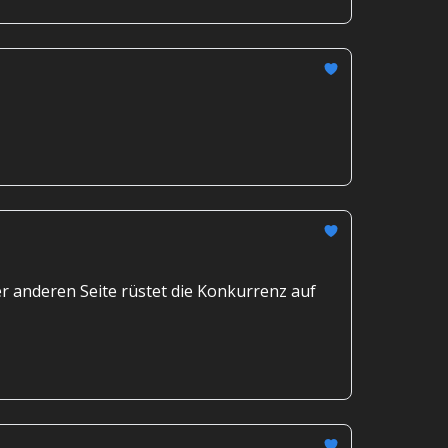
r anderen Seite rüstet die Konkurrenz auf