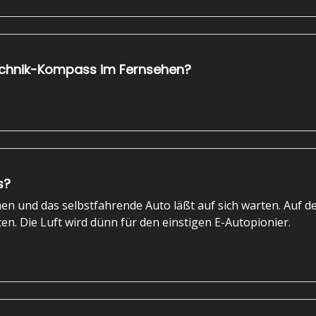
echnik-Kompass im Fernsehen?
s?
en und das selbstfahrende Auto läßt auf sich warten. Auf de
n. Die Luft wird dünn für den einstigen E-Autopionier.