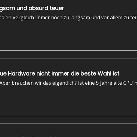
angsam und absurd teuer
onalen Vergleich immer noch zu langsam und vor allem zu te
ue Hardware nicht immer die beste Wahl ist
Aber brauchen wir das eigentlich? Ist eine 5 Jahre alte CPU