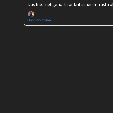
Das Internet gehört zur kritischen Infrast
Don Dahlmann