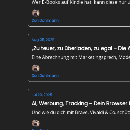
Wer E-Books auf Kindle hat, kann diese nur 
Don Dahlmann
Aug 05, 2025
„Zu teuer, zu überladen, zu egal – Die
Eine Abrechnung mit Marketingsprech, Modet
Don Dahlmann
Jul 29, 2025
AI, Werbung, Tracking – Dein Browser
Und wie du dich mit Brave, Vivaldi & Co. schü