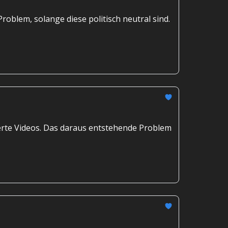
roblem, solange diese politisch neutral sind.
rierte Videos. Das daraus entstehende Problem