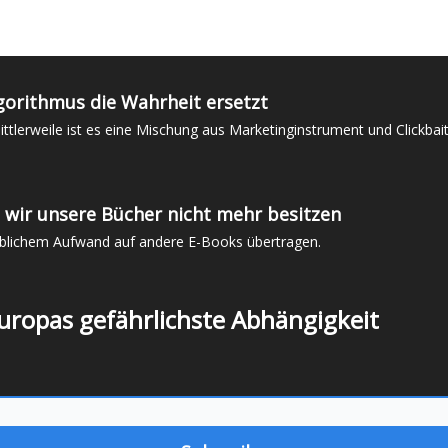
gorithmus die Wahrheit ersetzt
lerweile ist es eine Mischung aus Marketinginstrument und Clickbait-W
wir unsere Bücher nicht mehr besitzen
eblichem Aufwand auf andere E-Books übertragen.
uropas gefährlichste Abhängigkeit