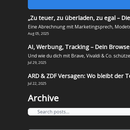
„Zu teuer, zu überladen, zu egal – D
Eine Abrechnung mit Marketingsprech, Modetre
Aug 05, 2025
AI, Werbung, Tracking – Dein Browse
Und wie du dich mit Brave, Vivaldi & Co. schütz
Jul 29, 2025
ARD & ZDF Versagen: Wo bleibt der 
Jul 22, 2025
Archive