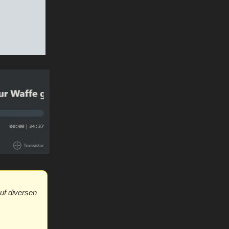
uf diversen