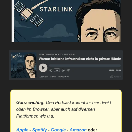
Ganz wichtig:
Den Podcast koennt ihr hier direkt
oben im Browser, aber auch auf diversen
Plattformen wie u.a.
Apple
-
Spotify
-
Google
-
Amazon
oder