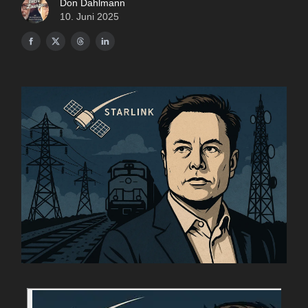
Don Dahlmann
10. Juni 2025