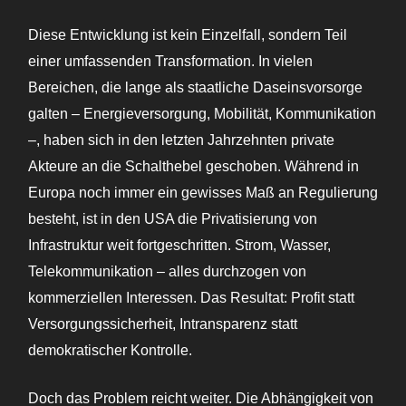
Diese Entwicklung ist kein Einzelfall, sondern Teil
einer umfassenden Transformation. In vielen
Bereichen, die lange als staatliche Daseinsvorsorge
galten – Energieversorgung, Mobilität, Kommunikation
–, haben sich in den letzten Jahrzehnten private
Akteure an die Schalthebel geschoben. Während in
Europa noch immer ein gewisses Maß an Regulierung
besteht, ist in den USA die Privatisierung von
Infrastruktur weit fortgeschritten. Strom, Wasser,
Telekommunikation – alles durchzogen von
kommerziellen Interessen. Das Resultat: Profit statt
Versorgungssicherheit, Intransparenz statt
demokratischer Kontrolle.
Doch das Problem reicht weiter. Die Abhängigkeit von