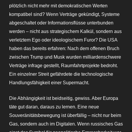
plötzlich nicht mehr mit demokratischen Werten
kompatibel sind? Wenn Verträge gekündigt, Systeme
abgeschaltet oder Informationsflüsse unterbunden
werden – nicht aus strategischem Kalkül, sondern aus
verletztem Ego oder ideologischem Furor? Die USA
haben das bereits erfahren: Nach dem offenen Bruch
zwischen Trump und Musk wurden milliardenschwere
Verträge infrage gestellt, Raumfahrtprojekte bedroht.
Ein einzelner Streit gefährdete die technologische
Handlungsfähigkeit einer Supermacht.
Die Abhängigkeit ist beidseitig, gewiss. Aber Europa
täte gut daran, daraus zu lernen. Eine neue
Souveränitätsbewegung ist überfällig – nicht nur beim
Gas, sondern auch im Digitalen. Wenn russisches Gas