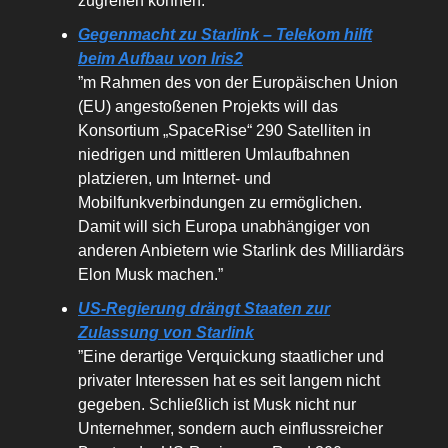
zugreifen können.”
Gegenmacht zu Starlink – Telekom hilft
beim Aufbau von Iris2
”m Rahmen des von der Europäischen Union
(EU) angestoßenen Projekts will das
Konsortium „SpaceRise“ 290 Satelliten in
niedrigen und mittleren Umlaufbahnen
platzieren, um Internet- und
Mobilfunkverbindungen zu ermöglichen.
Damit will sich Europa unabhängiger von
anderen Anbietern wie Starlink des Milliardärs
Elon Musk machen.”
US-Regierung drängt Staaten zur
Zulassung von Starlink
”Eine derartige Verquickung staatlicher und
privater Interessen hat es seit langem nicht
gegeben. Schließlich ist Musk nicht nur
Unternehmer, sondern auch einflussreicher