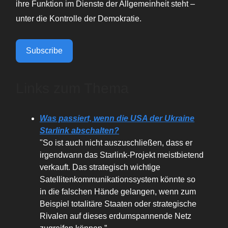
ihre Funktion im Dienste der Allgemeinheit steht –
unter die Kontrolle der Demokratie.
Subscribe
Links zum Thema
Was passiert, wenn die USA der Ukraine
Starlink abschalten?
"So ist auch nicht auszuschließen, dass er
irgendwann das Starlink-Projekt meistbietend
verkauft. Das strategisch wichtige
Satellitenkommunikationssystem könnte so
in die falschen Hände gelangen, wenn zum
Beispiel totalitäre Staaten oder strategische
Rivalen auf dieses erdumspannende Netz