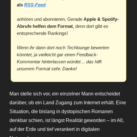
als
RSS-Feed
anhören und abonnieren. Gerade
Apple & Spotify-
Abrufe helfen dem Format
, denn dort gibt es
entsprechende Rankings!
Wenn ihr dann dort noch Techlounge bewerten
könntet, ja vielleicht gar einen Feedback-
Kommentar hinterlassen würdet… das hilft
unserem Format sehr. Danke!
Man stelle sich vor, ein einzelner Mann entscheidet
darüber, ob ein Land Zugang zum Internet erhält. Eine
Situation, die bislang in dystopischen Romanen
denkbar schien, ist längst Realität geworden – im All,
auf der Erde und tief verankert in digitalen