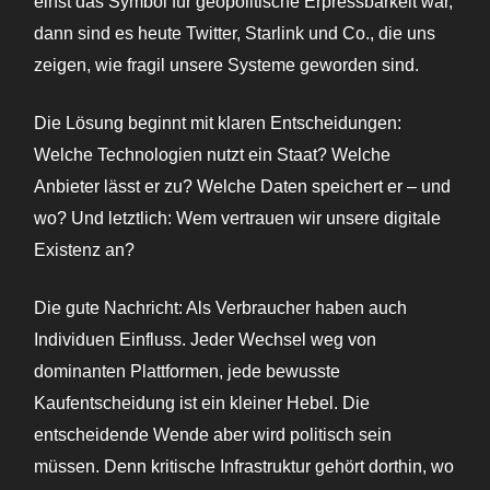
einst das Symbol für geopolitische Erpressbarkeit war,
dann sind es heute Twitter, Starlink und Co., die uns
zeigen, wie fragil unsere Systeme geworden sind.
Die Lösung beginnt mit klaren Entscheidungen:
Welche Technologien nutzt ein Staat? Welche
Anbieter lässt er zu? Welche Daten speichert er – und
wo? Und letztlich: Wem vertrauen wir unsere digitale
Existenz an?
Die gute Nachricht: Als Verbraucher haben auch
Individuen Einfluss. Jeder Wechsel weg von
dominanten Plattformen, jede bewusste
Kaufentscheidung ist ein kleiner Hebel. Die
entscheidende Wende aber wird politisch sein
müssen. Denn kritische Infrastruktur gehört dorthin, wo