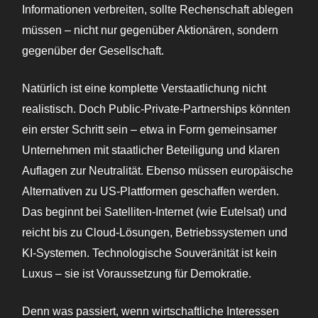
Informationen verbreiten, sollte Rechenschaft ablegen
müssen – nicht nur gegenüber Aktionären, sondern
gegenüber der Gesellschaft.
Natürlich ist eine komplette Verstaatlichung nicht
realistisch. Doch Public-Private-Partnerships könnten
ein erster Schritt sein – etwa in Form gemeinsamer
Unternehmen mit staatlicher Beteiligung und klaren
Auflagen zur Neutralität. Ebenso müssen europäische
Alternativen zu US-Plattformen geschaffen werden.
Das beginnt bei Satelliten-Internet (wie Eutelsat) und
reicht bis zu Cloud-Lösungen, Betriebssystemen und
KI-Systemen. Technologische Souveränität ist kein
Luxus – sie ist Voraussetzung für Demokratie.
Denn was passiert, wenn wirtschaftliche Interessen