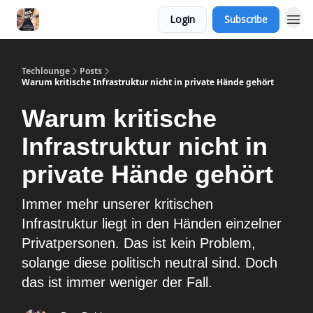
Login
Subscribe
Techlounge
Posts
Warum kritische Infrastruktur nicht in private Hände gehört
Warum kritische
Infrastruktur nicht in
private Hände gehört
Immer mehr unserer kritischen
Infrastruktur liegt in den Händen einzelner
Privatpersonen. Das ist kein Problem,
solange diese politisch neutral sind. Doch
das ist immer weniger der Fall.