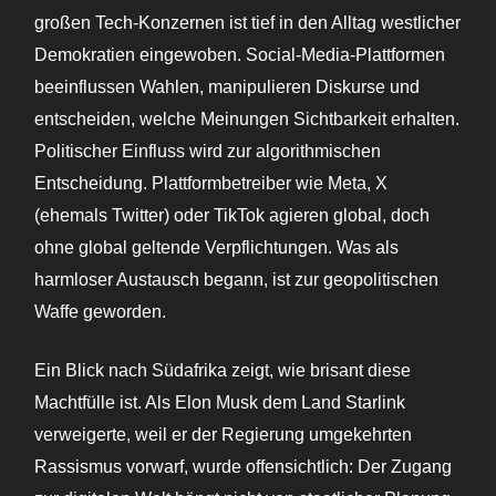
großen Tech-Konzernen ist tief in den Alltag westlicher
Demokratien eingewoben. Social-Media-Plattformen
beeinflussen Wahlen, manipulieren Diskurse und
entscheiden, welche Meinungen Sichtbarkeit erhalten.
Politischer Einfluss wird zur algorithmischen
Entscheidung. Plattformbetreiber wie Meta, X
(ehemals Twitter) oder TikTok agieren global, doch
ohne global geltende Verpflichtungen. Was als
harmloser Austausch begann, ist zur geopolitischen
Waffe geworden.
Ein Blick nach Südafrika zeigt, wie brisant diese
Machtfülle ist. Als Elon Musk dem Land Starlink
verweigerte, weil er der Regierung umgekehrten
Rassismus vorwarf, wurde offensichtlich: Der Zugang