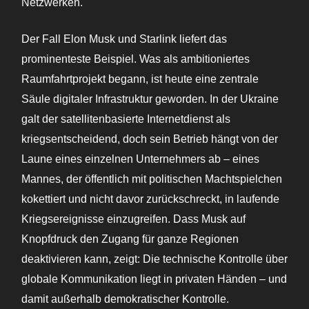
Netzwerken.
Der Fall Elon Musk und Starlink liefert das
prominenteste Beispiel. Was als ambitioniertes
Raumfahrtprojekt begann, ist heute eine zentrale
Säule digitaler Infrastruktur geworden. In der Ukraine
galt der satellitenbasierte Internetdienst als
kriegsentscheidend, doch sein Betrieb hängt von der
Laune eines einzelnen Unternehmers ab – eines
Mannes, der öffentlich mit politischen Machtspielchen
kokettiert und nicht davor zurückschreckt, in laufende
Kriegsereignisse einzugreifen. Dass Musk auf
Knopfdruck den Zugang für ganze Regionen
deaktivieren kann, zeigt: Die technische Kontrolle über
globale Kommunikation liegt in privaten Händen – und
damit außerhalb demokratischer Kontrolle.