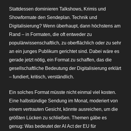
Stattdessen dominieren Talkshows, Krimis und
Showformate den Sendeplan. Technik und
Digitalisierung? Wenn überhaupt, dann höchstens am
Rand – in Formaten, die oft entweder zu
populärwissenschaftlich, zu oberflächlich oder zu sehr
an ein junges Publikum gerichtet sind. Dabei wäre es
gerade jetzt nötig, ein Format zu schaffen, das die
gesellschaftliche Bedeutung der Digitalisierung erklärt
– fundiert, kritisch, verständlich.
Ein solches Format müsste nicht einmal viel kosten.
Eine halbstündige Sendung im Monat, moderiert von
einem vertrauten Gesicht, könnte ausreichen, um die
größten Lücken zu schließen. Themen gäbe es
genug: Was bedeutet der AI Act der EU für