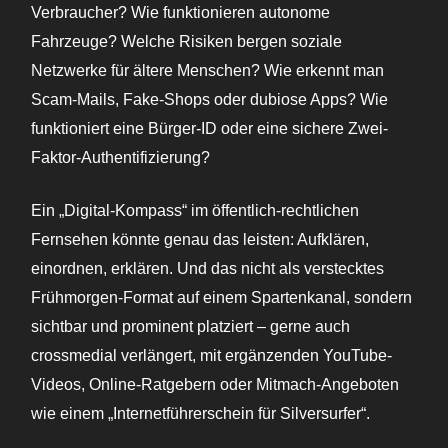
Verbraucher? Wie funktionieren autonome
Fahrzeuge? Welche Risiken bergen soziale
Netzwerke für ältere Menschen? Wie erkennt man
Scam-Mails, Fake-Shops oder dubiose Apps? Wie
funktioniert eine Bürger-ID oder eine sichere Zwei-
Faktor-Authentifizierung?
Ein „Digital-Kompass“ im öffentlich-rechtlichen
Fernsehen könnte genau das leisten: Aufklären,
einordnen, erklären. Und das nicht als verstecktes
Frühmorgen-Format auf einem Spartenkanal, sondern
sichtbar und prominent platziert – gerne auch
crossmedial verlängert, mit ergänzenden YouTube-
Videos, Online-Ratgebern oder Mitmach-Angeboten
wie einem „Internetführerschein für Silversurfer“.