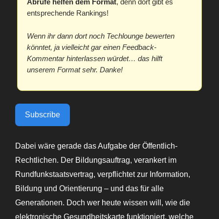
Abrufe helfen dem Format
, denn dort gibt es
entsprechende Rankings!
Wenn ihr dann dort noch Techlounge bewerten
könntet, ja vielleicht gar einen Feedback-
Kommentar hinterlassen würdet… das hilft
unserem Format sehr. Danke!
Subscribe
Dabei wäre gerade das Aufgabe der Öffentlich-
Rechtlichen. Der Bildungsauftrag, verankert im
Rundfunkstaatsvertrag, verpflichtet zur Information,
Bildung und Orientierung – und das für alle
Generationen. Doch wer heute wissen will, wie die
elektronische Gesundheitskarte funktioniert, welche