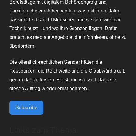
Berufstätige mit digitalem Behördengang und
Familien, die verstehen wollen, was mit ihren Daten
passiert. Es braucht Menschen, die wissen, wie man
Technik nutzt – und wo ihre Grenzen liegen. Dafür
braucht es mediale Angebote, die informieren, ohne zu
überfordern.
Die öffentlich-rechtlichen Sender hätten die
Ressourcen, die Reichweite und die Glaubwürdigkeit,
genau das zu leisten. Es ist höchste Zeit, dass sie
diesen Auftrag wieder ernst nehmen.
Subscribe
Links zum Thema