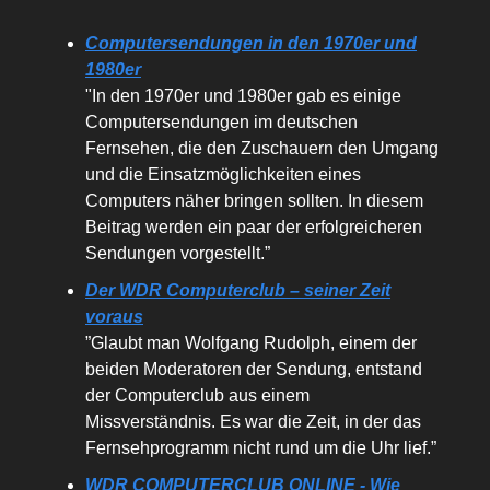
Computersendungen in den 1970er und
1980er
"In den 1970er und 1980er gab es einige
Computersendungen im deutschen
Fernsehen, die den Zuschauern den Umgang
und die Einsatzmöglichkeiten eines
Computers näher bringen sollten. In diesem
Beitrag werden ein paar der erfolgreicheren
Sendungen vorgestellt.”
Der WDR Computerclub – seiner Zeit
voraus
”Glaubt man Wolfgang Rudolph, einem der
beiden Moderatoren der Sendung, entstand
der Computerclub aus einem
Missverständnis. Es war die Zeit, in der das
Fernsehprogramm nicht rund um die Uhr lief.”
WDR COMPUTERCLUB ONLINE - Wie