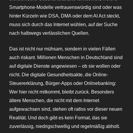
Smartphone-Modelle vertrauenswürdig sind oder was
hinter Kürzeln wie DSA, DMA oder dem AI Act steckt,
muss sich durch das Internet wühlen, auf der Suche
nach halbwegs verlässlichen Quellen.
Das ist nicht nur mühsam, sondern in vielen Fällen
auch riskant. Millionen Menschen in Deutschland sind
auf digitale Dienste angewiesen – ob sie wollen oder
nicht. Die digitale Gesundheitsakte, die Online-
Steuererklärung, Bürger-Apps oder Onlinebanking:
Wer hier nicht mitkommt, bleibt zurück. Besonders
ältere Menschen, die nicht mit dem Internet
aufgewachsen sind, stehen oft ratlos vor dieser neuen
Realität. Und doch gibt es kein Format, das sie
zuverlässig, niedrigschwellig und regelmäßig abholt.