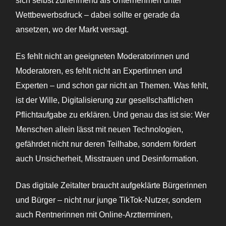
sich selbst zunehmend als Unternehmen unter
Wettbewerbsdruck – dabei sollte er gerade da
ansetzen, wo der Markt versagt.
Es fehlt nicht an geeigneten Moderatorinnen und
Moderatoren, es fehlt nicht an Expertinnen und
Experten – und schon gar nicht an Themen. Was fehlt,
ist der Wille, Digitalisierung zur gesellschaftlichen
Pflichtaufgabe zu erklären. Und genau das ist sie: Wer
Menschen allein lässt mit neuen Technologien,
gefährdet nicht nur deren Teilhabe, sondern fördert
auch Unsicherheit, Misstrauen und Desinformation.
Das digitale Zeitalter braucht aufgeklärte Bürgerinnen
und Bürger – nicht nur junge TikTok-Nutzer, sondern
auch Rentnerinnen mit Online-Arztterminen,