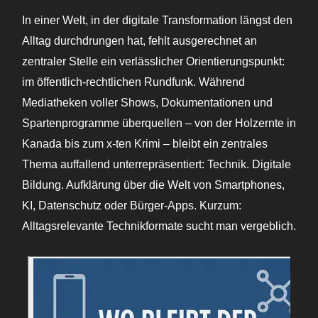
In einer Welt, in der digitale Transformation längst den
Alltag durchdrungen hat, fehlt ausgerechnet an
zentraler Stelle ein verlässlicher Orientierungspunkt:
im öffentlich-rechtlichen Rundfunk. Während
Mediatheken voller Shows, Dokumentationen und
Spartenprogramme überquellen – von der Holzernte in
Kanada bis zum x-ten Krimi – bleibt ein zentrales
Thema auffallend unterrepräsentiert: Technik. Digitale
Bildung. Aufklärung über die Welt von Smartphones,
KI, Datenschutz oder Bürger-Apps. Kurzum:
Alltagsrelevante Technikformate sucht man vergeblich.