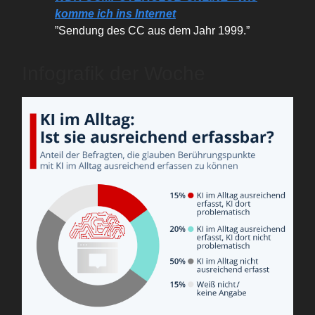
komme ich ins Internet
”Sendung des CC aus dem Jahr 1999.”
Infografik der Woche