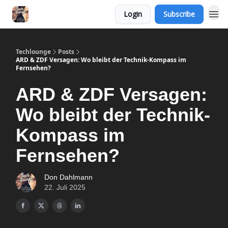
Login
Subscribe
Techlounge
Posts
ARD & ZDF Versagen: Wo bleibt der Technik-Kompass im
Fernsehen?
ARD & ZDF Versagen:
Wo bleibt der Technik-
Kompass im
Fernsehen?
Don Dahlmann
22. Juli 2025