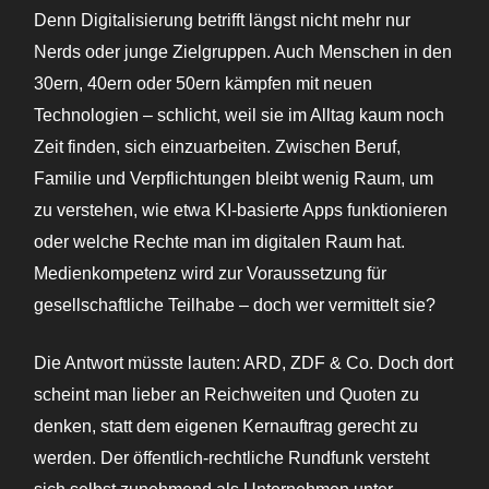
Denn Digitalisierung betrifft längst nicht mehr nur
Nerds oder junge Zielgruppen. Auch Menschen in den
30ern, 40ern oder 50ern kämpfen mit neuen
Technologien – schlicht, weil sie im Alltag kaum noch
Zeit finden, sich einzuarbeiten. Zwischen Beruf,
Familie und Verpflichtungen bleibt wenig Raum, um
zu verstehen, wie etwa KI-basierte Apps funktionieren
oder welche Rechte man im digitalen Raum hat.
Medienkompetenz wird zur Voraussetzung für
gesellschaftliche Teilhabe – doch wer vermittelt sie?
Die Antwort müsste lauten: ARD, ZDF & Co. Doch dort
scheint man lieber an Reichweiten und Quoten zu
denken, statt dem eigenen Kernauftrag gerecht zu
werden. Der öffentlich-rechtliche Rundfunk versteht