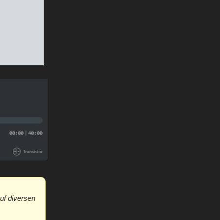
uf diversen