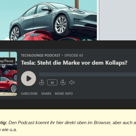
tig:
Den Podcast koennt ihr hier direkt oben im Browser, aber auch a
 wie u.a.