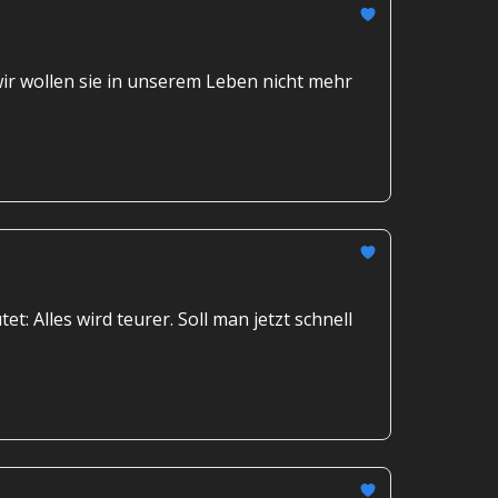
ir wollen sie in unserem Leben nicht mehr
: Alles wird teurer. Soll man jetzt schnell