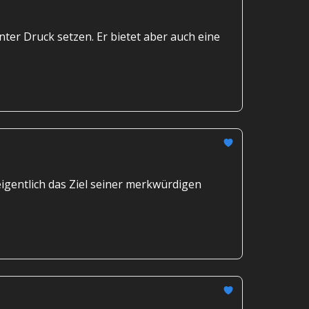
ter Druck setzen. Er bietet aber auch eine
gentlich das Ziel seiner merkwürdigen