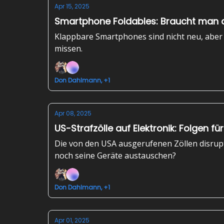
Apr 15, 2025
Smartphone Foldables: Braucht man d
Klappbare Smartphones sind nicht neu, aber 
missen.
Don Dahlmann, +1
Apr 08, 2025
US-Strafzölle auf Elektronik: Folgen 
Die von den USA ausgerufenen Zöllen disrupti
noch seine Geräte austauschen?
Don Dahlmann, +1
Apr 01, 2025