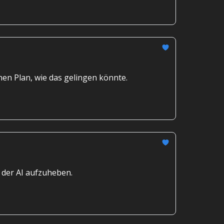
nen Plan, wie das gelingen könnte.
 der AI aufzuheben.