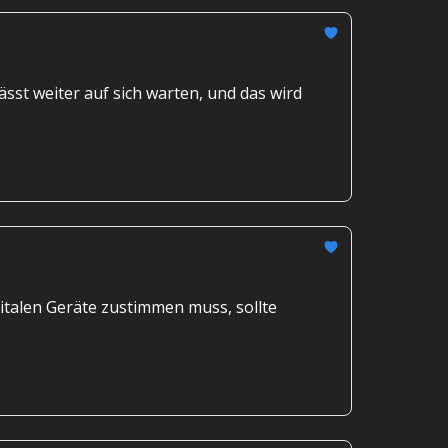
sst weiter auf sich warten, und das wird
gitalen Geräte zustimmen muss, sollte