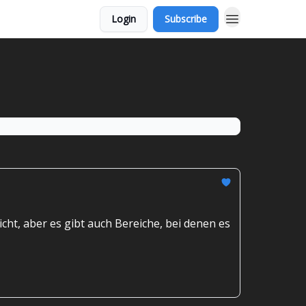
Login
Subscribe
cht, aber es gibt auch Bereiche, bei denen es