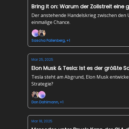
Bring it on: Warum der Zollstreit eine 
Der anstehende Handelskrieg zwischen den US
einmalige Chance.
Sascha Pallenberg, +1
Mar 25, 2025
Elon Musk & Tesla: Ist es der größte 
Tesla steht am Abgrund, Elon Musk entwickel
Strategie?
Don Dahlmann, +1
Mar 18, 2025