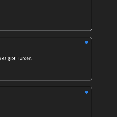
 es gibt Hürden.