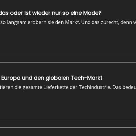
as oder ist wieder nur so eine Mode?
so langsam erobern sie den Markt. Und das zurecht, denn w
für Europa und den globalen Tech-Markt
eren die gesamte Lieferkette der Techindustrie. Das bedeutet