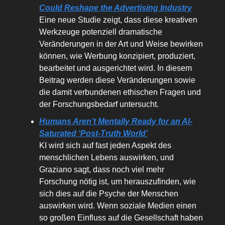
Could Reshape the Advertising Industry
Eine neue Studie zeigt, dass diese kreativen
Werkzeuge potenziell dramatische
Veränderungen in der Art und Weise bewirken
können, wie Werbung konzipiert, produziert,
bearbeitet und ausgerichtet wird. In diesem
Beitrag werden diese Veränderungen sowie
die damit verbundenen ethischen Fragen und
der Forschungsbedarf untersucht.
Humans Aren’t Mentally Ready for an AI-
Saturated ‘Post-Truth World’
KI wird sich auf fast jeden Aspekt des
menschlichen Lebens auswirken, und
Graziano sagt, dass noch viel mehr
Forschung nötig ist, um herauszufinden, wie
sich dies auf die Psyche der Menschen
auswirken wird. Wenn soziale Medien einen
so großen Einfluss auf die Gesellschaft haben