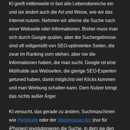
KI greift mittlerweile in fast alle Lebensbereiche ein
und sie ändert auch die Art und Weise, wie wir das
Internet nutzen. Nehmen wir alleine die Suche nach
einer Webseite oder Informationen. Bisher muss man
sich durch Google quälen, aber die Suchergebnisse
sind oft vollgemüllt von SEO-optimierten Seiten, die
zwar im Ranking vorn stehen, aber nie die
Informationen haben, die man sucht. Google ist eine
Müllhalde aus Webseiten, die gierige SEO-Experten
getuned haben, damit möglichst viel Klicks kommen
und man Werbung schalten kann. Dem Nutzer bringt
das nichts außer Ärger.
KI versucht, das gerade zu ändern. Suchmaschinen
wie
Perplexity
oder der
Webbrowser Arc
(nur für
iPhones) revolutionieren die Suche, in dem sie den