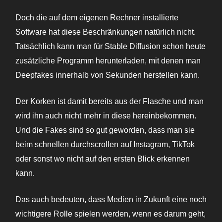
Doch die auf dem eigenen Rechner installierte
Software hat diese Beschränkungen natürlich nicht.
Tatsächlich kann man für Stable Diffusion schon heute
zusätzliche Programm herunterladen, mit denen man
Deepfakes innerhalb von Sekunden herstellen kann.
Der Korken ist damit bereits aus der Flasche und man
wird ihn auch nicht mehr in diese hereinbekommen.
Und die Fakes sind so gut geworden, dass man sie
beim schnellen durchscrollen auf Instagram, TikTok
oder sonst wo nicht auf den ersten Blick erkennen
kann.
Das auch bedeuten, dass Medien in Zukunft eine noch
wichtigere Rolle spielen werden, wenn es darum geht,