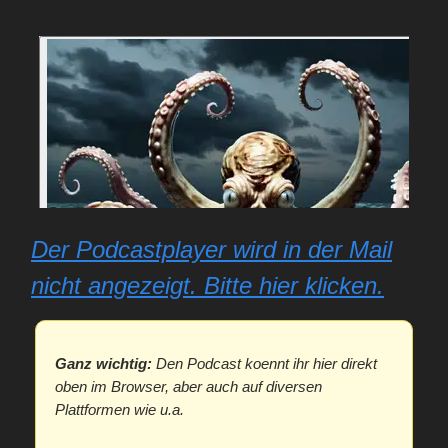
Der Podcastplayer wird in der Mail
nicht angezeigt. Bitte hier klicken.
Ganz wichtig:
Den Podcast koennt ihr hier direkt
oben im Browser, aber auch auf diversen
Plattformen wie u.a.