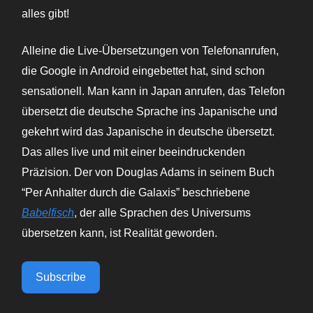
alles gibt!
Alleine die Live-Übersetzungen von Telefonanrufen,
die Google in Android eingebettet hat, sind schon
sensationell. Man kann in Japan anrufen, das Telefon
übersetzt die deutsche Sprache ins Japanische und
gekehrt wird das Japanische in deutsche übersetzt.
Das alles live und mit einer beeindruckenden
Präzision. Der von Douglas Adams in seinem Buch
“Per Anhalter durch die Galaxis” beschriebene
Babelfisch
, der alle Sprachen des Universums
übersetzen kann, ist Realität geworden.
Subscribe