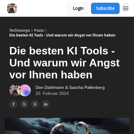
Login
Subscribe
Techlounge
Posts
Die besten KI Tools - Und warum wir Angst vor Ihnen haben
Die besten KI Tools -
Und warum wir Angst
vor Ihnen haben
Don Dahlmann & Sascha Pallenberg
20. Februar 2024