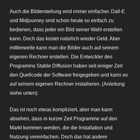
Auch die Bilderstellung wird immer einfacher. Dall-E
und Midjourney sind schon heute so einfach zu
bedienen, dass jeder ein Bild seiner Wahl erstellen
kann. Doch das kostet natürlich wieder Geld. Aber
mittlerweile kann man die Bilder auch auf seinem
eigenen Rechner erstellen. Die Entwickler des
Programms Stable Diffusion haben seit einiger Zeit
den Quellcode der Software freigegeben und kann es
auf seinem eigenen Rechner installieren. (Anleitung
siehe unten).
Das ist noch etwas kompliziert, aber man kann
absehen, dass in kurzer Zeit Programme auf den
Markt kommen werden, die die Installation und
Nutzung vereinfachen. Doch das hat andere