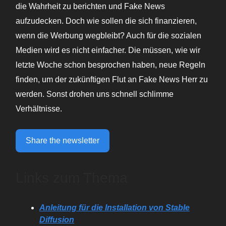
die Wahrheit zu berichten und Fake News
aufzudecken. Doch wie sollen die sich finanzieren,
wenn die Werbung wegbleibt? Auch für die sozialen
Medien wird es nicht einfacher. Die müssen, wie wir
letzte Woche schon besprochen haben, neue Regeln
finden, um der zukünftigen Flut an Fake News Herr zu
werden. Sonst drohen uns schnell schlimme
Verhältnisse.
Share the newsletter
Links zum Thema
Anleitung für die Installation von Stable
Diffusion