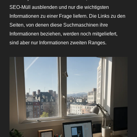
SEO-Müll ausblenden und nur die wichtigsten
Informationen zu einer Frage liefern. Die Links zu den
Seiten, von denen diese Suchmaschinen ihre
Informationen beziehen, werden noch mitgeliefert,
sind aber nur Informationen zweiten Ranges.