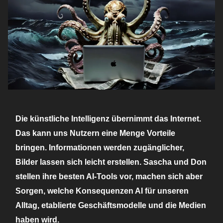
Die künstliche Intelligenz übernimmt das Internet.
Das kann uns Nutzern eine Menge Vorteile
bringen. Informationen werden zugänglicher,
Bilder lassen sich leicht erstellen. Sascha und Don
stellen ihre besten AI-Tools vor, machen sich aber
Sorgen, welche Konsequenzen AI für unseren
Alltag, etablierte Geschäftsmodelle und die Medien
haben wird.