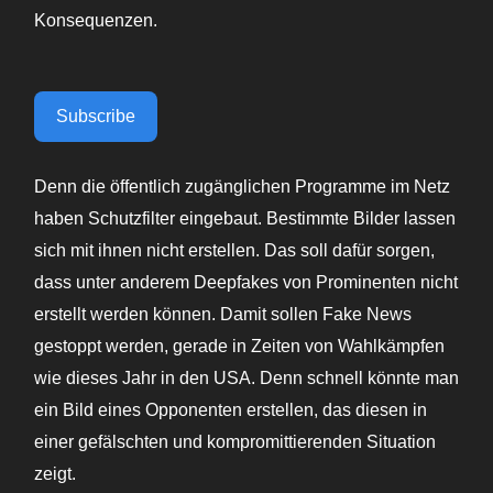
Konsequenzen.
Subscribe
Denn die öffentlich zugänglichen Programme im Netz
haben Schutzfilter eingebaut. Bestimmte Bilder lassen
sich mit ihnen nicht erstellen. Das soll dafür sorgen,
dass unter anderem Deepfakes von Prominenten nicht
erstellt werden können. Damit sollen Fake News
gestoppt werden, gerade in Zeiten von Wahlkämpfen
wie dieses Jahr in den USA. Denn schnell könnte man
ein Bild eines Opponenten erstellen, das diesen in
einer gefälschten und kompromittierenden Situation
zeigt.