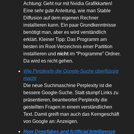
Achtung: Geht nur mit Nvidia Grafikkarten!
Eine sehr gute Anleitung, wie man Stable
Diffusion auf dem eigenen Rechner
installieren kann. Ein paar Grundkenntnisse
benötigt man, aber es wird verständlich
erklärt. Kleiner Tipp: Das Programm am
besten im Root-Verzeichnis einer Partition
installieren und
nicht
im “Programme” Ordner.
Da wird es nicht gehen.
Wie Perplexity die Google-Suche überflüssig
macht
Die neue Suchmaschine Perplexity ist die
bessere Google-Suche. Statt stumpf Links zu
präsentieren, beantwortet Perplexity die
gestellten Fragen in einem verständlichen
Text. Damit greift man auch das Kerngeschäft
von Google an: Anzeigen.
How Deepfakes and Artificial Intelligence