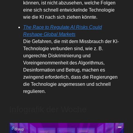
können, ist nicht abzusehen, welche Folgen
eine sich schnell entwickelnde Technologie
wie die KI nach sich ziehen könnte.
The Race to Regulate AI Risks Could
Reshape Global Markets
Die Gefahren, die mit dem Missbrauch der KI-
Technologie verbunden sind, wie z. B.
ungerechte Diskriminierung und
Voreingenommenheit des Algorithmus,
Desinformation und Betrug, machen es
zwingend erforderlich, dass die Regierungen
die Technologie angemessen und schnell
regulieren.
Infografik der Woche