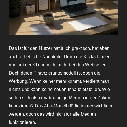
Das ist für den Nutzer natürlich praktisch, hat aber
auch erhebliche Nachteile. Denn die Klicks landen
nun bei der KI und nicht mehr bei den Webseiten.
Doch deren Finanzierungsmodell ist eben die
Werbung. Wenn keiner mehr kommt, verdient man
nichts und kann keine neuen Inhalte erstellen. Wie
sollen sich also unabhängige Medien in der Zukunft
finanzieren? Das Abo-Modell dürfte immer wichtiger
werden, doch das wird nicht für alle Medien
funktionieren.