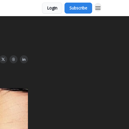
Login
Subscribe