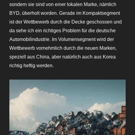
sondern sie sind von einer lokalen Marke, nämlich
BYD, überholt worden. Gerade im Kompaktsegment
ist der Wettbewerb durch die Decke geschossen und
da sehe ich ein richtiges Problem für die deutsche
Automobilindustrie. Im Volumensegment wird der
Wettbewerb vornehmlich durch die neuen Marken,
speziell aus China, aber natürlich auch aus Korea
richtig heftig werden.