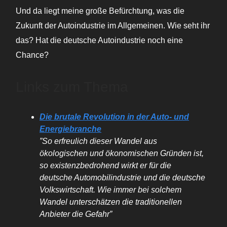
Und da liegt meine große Befürchtung, was die
Zukunft der Autoindustrie im Allgemeinen. Wie seht ihr
das? Hat die deutsche Autoindustrie noch eine
Chance?
Links zum Thema
Die brutale Revolution in der Auto- und
Energiebranche
”So erfreulich dieser Wandel aus
ökologischen und ökonomischen Gründen ist,
so existenzbedrohend wirkt er für die
deutsche Automobilindustrie und die deutsche
Volkswirtschaft. Wie immer bei solchem
Wandel unterschätzen die traditionellen
Anbieter die Gefahr”