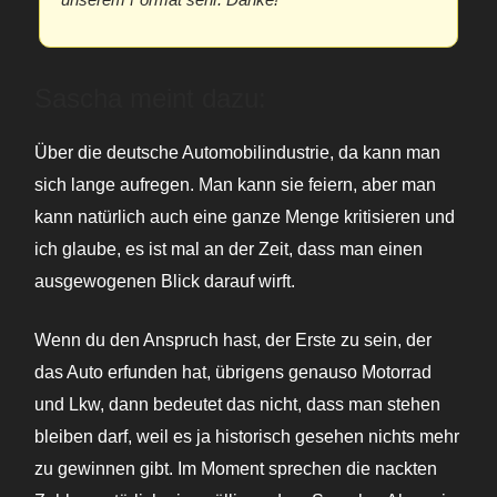
Sascha meint dazu:
Über die deutsche Automobilindustrie, da kann man
sich lange aufregen. Man kann sie feiern, aber man
kann natürlich auch eine ganze Menge kritisieren und
ich glaube, es ist mal an der Zeit, dass man einen
ausgewogenen Blick darauf wirft.
Wenn du den Anspruch hast, der Erste zu sein, der
das Auto erfunden hat, übrigens genauso Motorrad
und Lkw, dann bedeutet das nicht, dass man stehen
bleiben darf, weil es ja historisch gesehen nichts mehr
zu gewinnen gibt. Im Moment sprechen die nackten