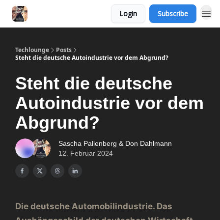
Login
Subscribe
Techlounge
Posts
Steht die deutsche Autoindustrie vor dem Abgrund?
Steht die deutsche
Autoindustrie vor dem
Abgrund?
Sascha Pallenberg & Don Dahlmann
12. Februar 2024
Die deutsche Automobilindustrie. Das