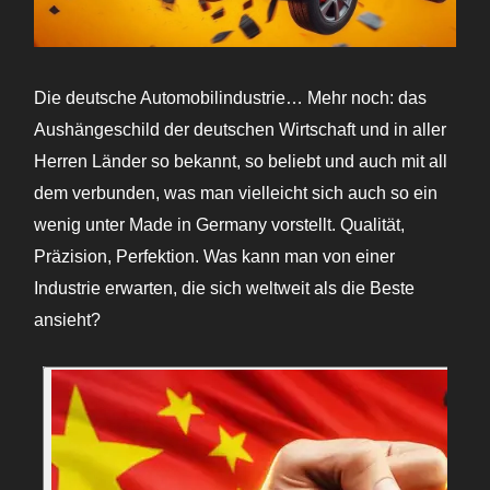
Die deutsche Automobilindustrie… Mehr noch: das
Aushängeschild der deutschen Wirtschaft und in aller
Herren Länder so bekannt, so beliebt und auch mit all
dem verbunden, was man vielleicht sich auch so ein
wenig unter Made in Germany vorstellt. Qualität,
Präzision, Perfektion. Was kann man von einer
Industrie erwarten, die sich weltweit als die Beste
ansieht?