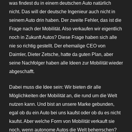
was findest du in einem deutschen Auto natürlich
nicht. Das will der deutsche Ingenieur auch nicht in
seinem Auto drin haben. Der zweite Fehler, das ist die
Frage nach der Mobilität. Also verkaufen wir eigentlich
noch in Zukunft Autos? Diese Frage haben sich alle
nie so richtig gestellt. Der ehemalige CEO von
Daimler, Dieter Zetsche, hatte da guten Plan, aber
seine Nachfolger haben alle Ideen zur Mobilität wieder
abgeschafft.
Dabei muss die Idee sein: Wir bieten dir alle
Möglichkeiten der Mobilität an, die rund um die Welt
nutzen kann. Und bist an unsere Marke gebunden,
egal ob du ein Auto bei uns kaufst oder ob du es nicht
kaufst. Aber welche Form von Mobilität verkauft sie
noch, wenn autonome Autos die Welt beherrschen?