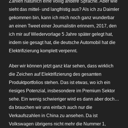
Zahlen natürlich eine völlig andere Sprache. Aber wie
sieht das mittel- und langfristig aus? Als ich zu Daimler
gekommen bin, kann ich mich noch ganz wunderbar
an einen Tweet einer Journalistin erinnern, 2017, den
ich mir auf Wiedervorlage 5 Jahre später gelegt hat,
indem sie gesagt hat, die deutsche Automobil hat die
Elektrifizierung komplett verpennt.
Aber wir können jetzt ganz klar sehen, dass wirklich
die Zeichen auf Elektrifizierung des gesamten
Produktportfolios stehen. Das ist etwas, wo ich ein
riesiges Potenzial, insbesondere im Premium Sektor
sehe. Ein wenig schwieriger wird es dann aber doch…
da brauchen wir uns einfach auch nur die
Verkaufszahlen in China zu ansehen. Da ist
Volkswagen übrigens nicht mehr die Nummer 1,