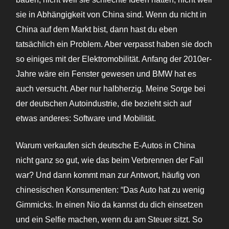
sie in Abhängigkeit von China sind. Wenn du nicht in
China auf dem Markt bist, dann hast du eben
tatsächlich ein Problem. Aber verpasst haben sie doch
so einiges mit der Elektromobilität. Anfang der 2010er-
Jahre wäre ein Fenster gewesen und BMW hat es
auch versucht. Aber nur halbherzig. Meine Sorge bei
der deutschen Autoindustrie, die bezieht sich auf
etwas anderes: Software und Mobilität.
Warum verkaufen sich deutsche E-Autos in China
nicht ganz so gut, wie das beim Verbrennen der Fall
war? Und dann kommt man zur Antwort, häufig von
chinesischen Konsumenten: “Das Auto hat zu wenig
Gimmicks. In einen Nio da kannst du dich einsetzen
und ein Selfie machen, wenn du am Steuer sitzt. So