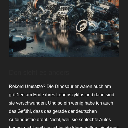
Don sieht es anders
Rekord Umsätze? Die Dinosaurier waren auch am
größten am Ende ihres Lebenszyklus und dann sind
sie verschwunden. Und so ein wenig habe ich auch
das Gefühl, dass das gerade der deutschen
Autoindustrie droht. Nicht, weil sie schlechte Autos
bauen, nicht weil sie schlechte Ideen hätten, nicht weil