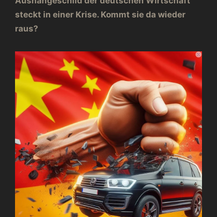
Aushängeschild der deutschen Wirtschaft
steckt in einer Krise. Kommt sie da wieder
raus?