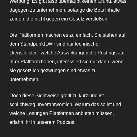
Werbung. Es gibt also überhaupt keinen Grund, etwas
dagegen zu unternehmen, solange die Bots Inhalte
zeigen, die nicht gegen ein Gesetz verstoßen.
Die Plattformen machen es zu einfach. Sie stehen auf
dem Standpunkt „Wir sind nur technischer
Dienstleister“, welche Auswirkungen die Postings auf
ihrer Plattform haben, interessiert sie nur dann, wenn
sie gesetzlich gezwungen sind etwas zu
unternehmen.
Doch diese Sichtweise greift zu kurz und ist
schlichtweg unverantwortlich. Warum das so ist und
welche Lösungen Plattformen anbieten müssen,
erfahrt ihr in unserem Podcast.