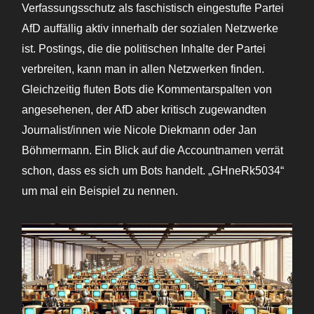
Verfassungsschutz als faschistisch eingestufte Partei
AfD auffällig aktiv innerhalb der sozialen Netzwerke
ist. Postings, die die politischen Inhalte der Partei
verbreiten, kann man in allen Netzwerken finden.
Gleichzeitig fluten Bots die Kommentarspalten von
angesehenen, der AfD aber kritisch zugewandten
Journalist/innen wie Nicole Diekmann oder Jan
Böhmermann. Ein Blick auf die Accountnamen verrät
schon, dass es sich um Bots handelt. „GHneRk5034“
um mal ein Beispiel zu nennen.