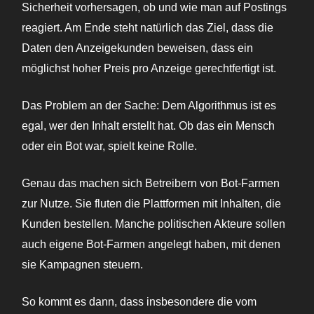
Sicherheit vorhersagen, ob und wie man auf Postings
reagiert. Am Ende steht natürlich das Ziel, dass die
Daten den Anzeigekunden beweisen, dass ein
möglichst hoher Preis pro Anzeige gerechtfertigt ist.
Das Problem an der Sache: Dem Algorithmus ist es
egal, wer den Inhalt erstellt hat. Ob das ein Mensch
oder ein Bot war, spielt keine Rolle.
Genau das machen sich Betreibern von Bot-Farmen
zur Nutze. Sie fluten die Plattformen mit Inhalten, die
Kunden bestellen. Manche politischen Akteure sollen
auch eigene Bot-Farmen angelegt haben, mit denen
sie Kampagnen steuern.
So kommt es dann, dass insbesondere die vom