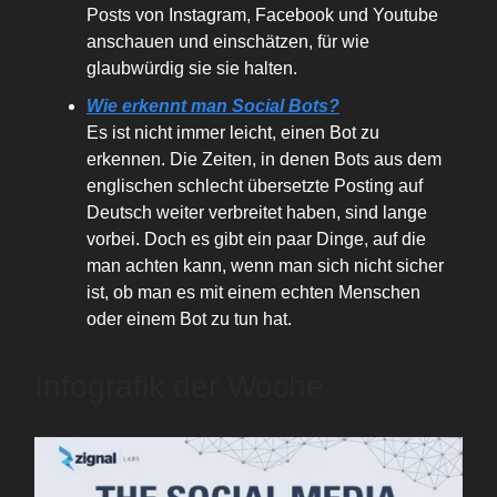
Posts von Instagram, Facebook und Youtube
anschauen und einschätzen, für wie
glaubwürdig sie sie halten.
Wie erkennt man Social Bots?
Es ist nicht immer leicht, einen Bot zu
erkennen. Die Zeiten, in denen Bots aus dem
englischen schlecht übersetzte Posting auf
Deutsch weiter verbreitet haben, sind lange
vorbei. Doch es gibt ein paar Dinge, auf die
man achten kann, wenn man sich nicht sicher
ist, ob man es mit einem echten Menschen
oder einem Bot zu tun hat.
Infografik der Woche