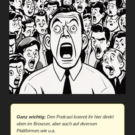
Ganz wichtig:
Den Podcast koennt ihr hier direkt
oben im Browser, aber auch auf diversen
Plattformen wie u.a.