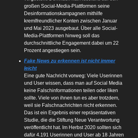
großen Social-Media-Plattformen seine
Desinformationskampagnen mithilfe
kremlfreundlicher Konten zwischen Januar
und Mai 2023 ausgebaut. Über alle Social-
Media-Plattformen hinweg soll das
durchschnittliche Engagement dabei um 22
Prozent angestiegen sein.
Fake News zu erkennen ist nicht immer
leicht
Eine gute Nachricht vorweg: Viele Userinnen
und User wissen, dass man auf Social Media
keine Falschinformationen teilen oder liken
sollte. Viele von ihnen tun es aber trotzdem,
weil sie Falschnachrichten nicht erkennen.
Das ist ein Ergebnis einer repräsentativen
Studie, die die Stiftung Neue Verantwortung
veröffentlicht hat. Im Herbst 2020 sollten sich
dafür 4.191 Userinnen und User ab 18 Jahren