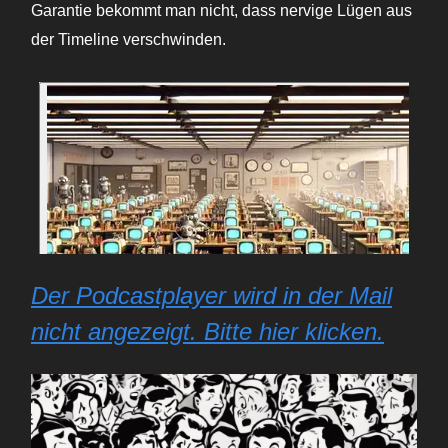
Garantie bekommt man nicht, dass nervige Lügen aus
der Timeline verschwinden.
Der Podcastplayer wird in der Mail
nicht angezeigt. Bitte hier klicken.