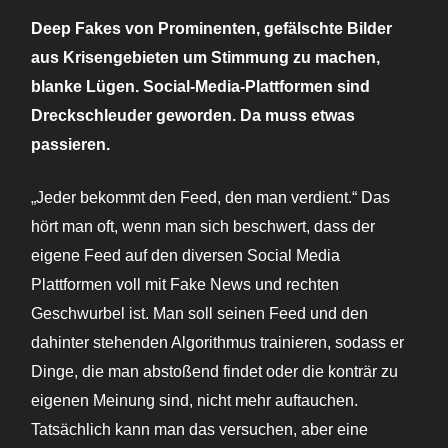
Deep Fakes von Prominenten, gefälschte Bilder
aus Krisengebieten um Stimmung zu machen,
blanke Lügen. Social-Media-Plattformen sind
Dreckschleuder geworden. Da muss etwas
passieren.
„Jeder bekommt den Feed, den man verdient.“ Das
hört man oft, wenn man sich beschwert, dass der
eigene Feed auf den diversen Social Media
Plattformen voll mit Fake News und rechten
Geschwurbel ist. Man soll seinen Feed und den
dahinter stehenden Algorithmus trainieren, sodass er
Dinge, die man abstoßend findet oder die konträr zu
eigenen Meinung sind, nicht mehr auftauchen.
Tatsächlich kann man das versuchen, aber eine