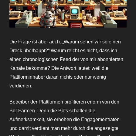
Die Frage ist aber auch: „Warum sehen wir so einen
Dreck überhaupt?“ Warum reicht es nicht, dass ich
einen chronologischen Feed der von mir abonnierten
Kanäle bekomme? Die Antwort lautet: weil die
Plattforminhaber daran nichts oder nur wenig
verdienen.
Betreiber der Plattformen profitieren enorm von den
Bot-Farmen. Denn die Bots schaffen die
Aufmerksamkeit, sie erhöhen die Engagementraten
und damit verdient man mehr durch die angezeigte