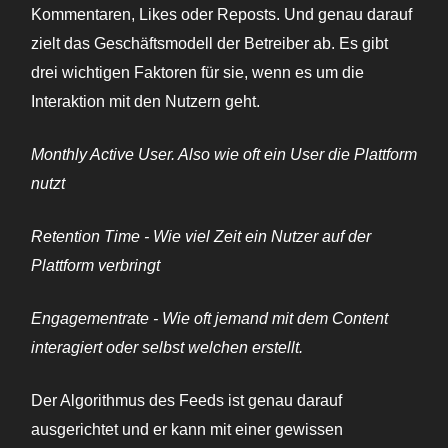
Kommentaren, Likes oder Reposts. Und genau darauf
zielt das Geschäftsmodell der Betreiber ab. Es gibt
drei wichtigen Faktoren für sie, wenn es um die
Interaktion mit den Nutzern geht.
Monthly Active User. Also wie oft ein User die Plattform
nutzt
Retention Time - Wie viel Zeit ein Nutzer auf der
Plattform verbringt
Engagementrate - Wie oft jemand mit dem Content
interagiert oder selbst welchen erstellt.
Der Algorithmus des Feeds ist genau darauf
ausgerichtet und er kann mit einer gewissen