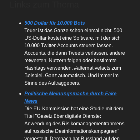
Links zum Thema
500 Dollar für 10.000 Bots
Teuer ist das Ganze schon einmal nicht. 500
US-Dollar kostet eine Software, mit der sich
10.000 Twitter-Accounts steuern lassen.
Accounts, die dann Tweets verfassen, andere
retweeten, Nutzern folgen oder bestimmte
Hashtags verwenden. #alternativefacts zum
Beispiel. Ganz automatisch. Und immer im
Sinne des Auftraggebers.
Politische Meinungsmache durch Fake
News
Die EU-Kommission hat eine Studie mit dem
Titel "Gesetz über digitale Dienste:
Anwendung des Risikomanagementrahmens
auf russische Desinformationskampagnen"
vorgestellt. Demnach hat Russland auf den