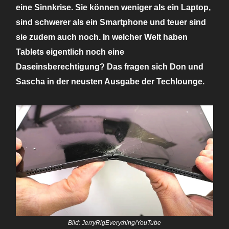
eine Sinnkrise. Sie können weniger als ein Laptop,
sind schwerer als ein Smartphone und teuer sind
sie zudem auch noch. In welcher Welt haben
Tablets eigentlich noch eine
Daseinsberechtigung? Das fragen sich Don und
Sascha in der neusten Ausgabe der Techlounge.
Bild: JerryRigEverything/YouTube