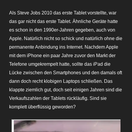
Als Steve Jobs 2010 das erste Tablet vorstellte, war
das gar nicht das erste Tablet. Ähnliche Geräte hatte
es schon in den 1990er-Jahren gegeben, auch von
Apple. Natürlich nicht so schick und natürlich ohne die
permanente Anbindung ins Internet. Nachdem Apple
mit dem iPhone ein paar Jahre zuvor den Markt der
Telefone umgekrempelt hatte, sollte das iPad die
Lücke zwischen den Smartphones und den damals oft
dann doch recht klobigen Laptops schließen. Das
klappte ziemlich gut, doch seit einigen Jahren sind die
Verkaufszahlen der Tablets rückläufig. Sind sie
komplett überflüssig geworden?