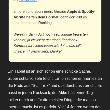
anhören und abonnieren. Gerade
Apple & Spotify-
Abrufe helfen dem Format
, denn dort gibt es
entsprechende Rankings!
Wenn ihr dann dort noch Techlounge bewerten
könntet, ja vielleicht gar einen Feedback-
Kommentar hinterlassen würdet… das hilft
unserem Format sehr. Danke!
Ein Tablet ist an sich schon eine schicke Sache.
Super schlank, sehr leicht. Ein bisschen erinnert es an
die Pads aus “Star Trek” und das durchaus zurecht. Es
passt in jeden Rucksack, der Akku hält einen Tag
locker durch und für die meisten Dinge, die man so
Internet macht, ist es perfekt. Vor 14 Jahren waren das