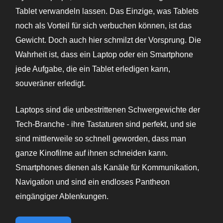
Tablet verwandeln lassen. Das Einzige, was Tablets
noch als Vorteil für sich verbuchen können, ist das
Gewicht. Doch auch hier schmilzt der Vorsprung. Die
Wahrheit ist, dass ein Laptop oder ein Smartphone
jede Aufgabe, die ein Tablet erledigen kann,
souveräner erledigt.
Laptops sind die unbestrittenen Schwergewichte der
Tech-Branche - ihre Tastaturen sind perfekt, und sie
sind mittlerweile so schnell geworden, dass man
ganze Kinofilme auf ihnen schneiden kann.
Smartphones dienen als Kanäle für Kommunikation,
Navigation und sind ein endloses Pantheon
eingängiger Ablenkungen.