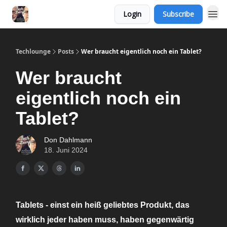
Login
Subscribe
Techlounge
Posts
Wer braucht eigentlich noch ein Tablet?
Wer braucht
eigentlich noch ein
Tablet?
Don Dahlmann
18. Juni 2024
Tablets - einst ein heiß geliebtes Produkt, das
wirklich jeder haben muss, haben gegenwärtig