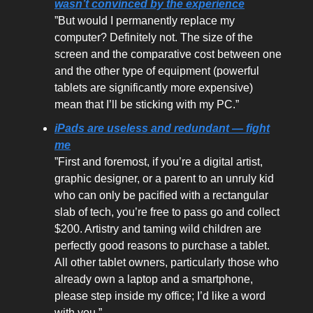
wasn’t convinced by the experience
”But would I permanently replace my
computer? Definitely not. The size of the
screen and the comparative cost between one
and the other type of equipment (powerful
tablets are significantly more expensive)
mean that I’ll be sticking with my PC.”
iPads are useless and redundant — fight
me
”First and foremost, if you’re a digital artist,
graphic designer, or a parent to an unruly kid
who can only be pacified with a rectangular
slab of tech, you’re free to pass go and collect
$200. Artistry and taming wild children are
perfectly good reasons to purchase a tablet.
All other tablet owners, particularly those who
already own a laptop and a smartphone,
please step inside my office; I’d like a word
with you.”