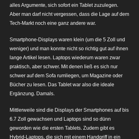
alles Argumente, sich sofort ein Tablet zuzulegen.
Aber man darf nicht vergessen, dass die Lage auf dem
Tech-Markt noch eine ganz andere war.
Smartphone-Displays waren klein (um die 5 Zoll und
weniger) und man konnte nicht so richtig gut auf ihnen
lange Artikel lesen. Laptops wiederum waren zwar
praktisch, aber schwer. Mit denen ließ es sich nur
schwer auf dem Sofa rumliegen, um Magazine oder
Bücher zu lesen. Das Tablet war also die ideale
Ergänzung. Damals.
Mittlerweile sind die Displays der Smartphones auf bis
6.7 Zoll gewachsen und Laptops sind so dünn
geworden wie die ersten Tablets. Zudem gibt es
Hybrid-Laptops, die sich mit einem Handgriff in ein