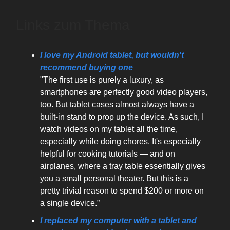
Links zum Thema
I love my Android tablet, but wouldn't
recommend buying one
"The first use is purely a luxury, as
smartphones are perfectly good video players,
too. But tablet cases almost always have a
built-in stand to prop up the device. As such, I
watch videos on my tablet all the time,
especially while doing chores. It's especially
helpful for cooking tutorials — and on
airplanes, where a tray table essentially gives
you a small personal theater. But this is a
pretty trivial reason to spend $200 or more on
a single device.”
I replaced my computer with a tablet and