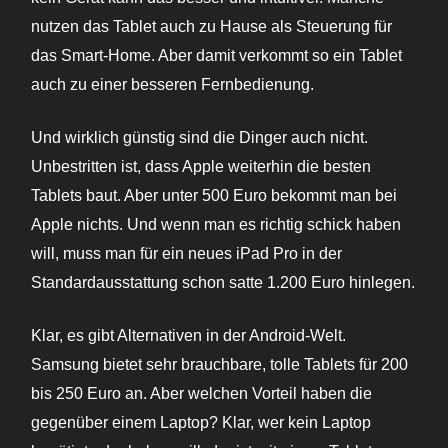
nutzen das Tablet auch zu Hause als Steuerung für
das Smart-Home. Aber damit verkommt so ein Tablet
auch zu einer besseren Fernbedienung.
Und wirklich günstig sind die Dinger auch nicht.
Unbestritten ist, dass Apple weiterhin die besten
Tablets baut. Aber unter 500 Euro bekommt man bei
Apple nichts. Und wenn man es richtig schick haben
will, muss man für ein neues iPad Pro in der
Standardausstattung schon satte 1.200 Euro hinlegen.
Klar, es gibt Alternativen in der Android-Welt.
Samsung bietet sehr brauchbare, tolle Tablets für 200
bis 250 Euro an. Aber welchen Vorteil haben die
gegenüber einem Laptop? Klar, wer kein Laptop