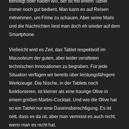
benötigt oder haben will, der ist mit einem Tablet
immer noch gut bedient. Man kann es auf Reisen
mitnehmen, um Filme zu schauen. Aber seine Mails
und die Nachrichten liest man doch eh wieder auf dem
Smartphone.
Vielleicht wird es Zeit, das Tablet respektvoll im
Mausoleum der guten, aber leider veralteten
technischen Innovationen zu begraben. Für jede
Situation verfügen wir bereits über leistungsfähigere
Werkzeuge. Die Nische, in der Tablets noch
funktionieren, ist kleiner als eine traurige Olive in
einem großen Martini-Cocktail. Und wie die Olive hat
so ein Tablet nur eine Daseinsberechtigung. Es ist
nett, dass es da ist, aber man vermisst es auch nicht,
wenn man es nicht hat.