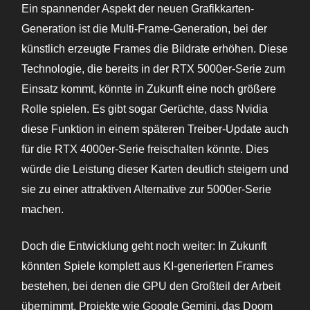
Ein spannender Aspekt der neuen Grafikkarten-
Generation ist die Multi-Frame-Generation, bei der
künstlich erzeugte Frames die Bildrate erhöhen. Diese
Technologie, die bereits in der RTX 5000er-Serie zum
Einsatz kommt, könnte in Zukunft eine noch größere
Rolle spielen. Es gibt sogar Gerüchte, dass Nvidia
diese Funktion in einem späteren Treiber-Update auch
für die RTX 4000er-Serie freischalten könnte. Dies
würde die Leistung dieser Karten deutlich steigern und
sie zu einer attraktiven Alternative zur 5000er-Serie
machen.
Doch die Entwicklung geht noch weiter: In Zukunft
könnten Spiele komplett aus KI-generierten Frames
bestehen, bei denen die GPU den Großteil der Arbeit
übernimmt. Projekte wie Google Gemini, das Doom