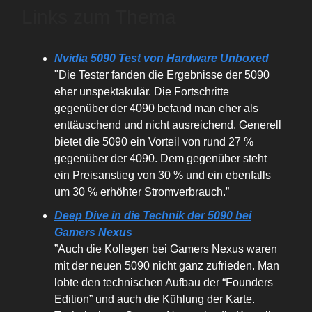
Links zum Thema
Nvidia 5090 Test von Hardware Unboxed
"Die Tester fanden die Ergebnisse der 5090
eher unspektakulär. Die Fortschritte
gegenüber der 4090 befand man eher als
enttäuschend und nicht ausreichend. Generell
bietet die 5090 ein Vorteil von rund 27 %
gegenüber der 4090. Dem gegenüber steht
ein Preisanstieg von 30 % und ein ebenfalls
um 30 % erhöhter Stromverbrauch.”
Deep Dive in die Technik der 5090 bei
Gamers Nexus
”Auch die Kollegen bei Gamers Nexus waren
mit der neuen 5090 nicht ganz zufrieden. Man
lobte den technischen Aufbau der “Founders
Edition” und auch die Kühlung der Karte.