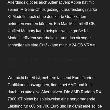
Allerdings gibt es auch Alternativen: Apple hat mit
seinen M-Serie-Chips gezeigt, dass leistungsstarke
KI-Modelle auch ohne dedizierte Grafikkarten
betrieben werden können. Ein Mac Mini mit 48 GB
Unified Memory kann beispielsweise große KI-
Modelle effizient verarbeiten – und das oft sogar
schneller als eine Grafikkarte mit nur 24 GB VRAM.
AMD und Intel: Günstige Alternativen zu
Nvidia
Wer nicht bereit ist, mehrere tausend Euro für eine
Grafikkarte auszugeben, findet bei AMD und Intel
durchaus attraktive Alternativen. Die AMD Radeon RX
7900 XT bietet beispielsweise eine hervorragende
Leistung für 600 bis 700 Euro und ist damit eine solide