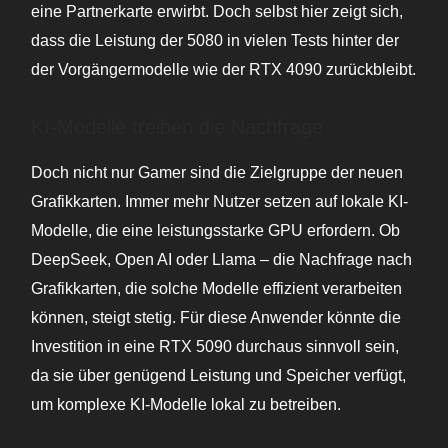
eine Partnerkarte erwirbt. Doch selbst hier zeigt sich,
dass die Leistung der 5080 in vielen Tests hinter der
der Vorgängermodelle wie der RTX 4090 zurückbleibt.
KI-Modelle treiben die Nachfrage
Doch nicht nur Gamer sind die Zielgruppe der neuen
Grafikkarten. Immer mehr Nutzer setzen auf lokale KI-
Modelle, die eine leistungsstarke GPU erfordern. Ob
DeepSeek, Open AI oder Llama – die Nachfrage nach
Grafikkarten, die solche Modelle effizient verarbeiten
können, steigt stetig. Für diese Anwender könnte die
Investition in eine RTX 5090 durchaus sinnvoll sein,
da sie über genügend Leistung und Speicher verfügt,
um komplexe KI-Modelle lokal zu betreiben.