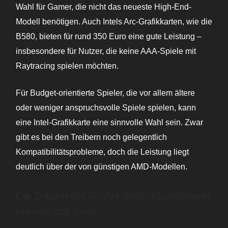
Wahl für Gamer, die nicht das neueste High-End-
Modell benötigen. Auch Intels Arc-Grafikkarten, wie die
B580, bieten für rund 350 Euro eine gute Leistung –
insbesondere für Nutzer, die keine AAA-Spiele mit
Raytracing spielen möchten.
Für Budget-orientierte Spieler, die vor allem ältere
oder weniger anspruchsvolle Spiele spielen, kann
eine Intel-Grafikkarte eine sinnvolle Wahl sein. Zwar
gibt es bei den Treibern noch gelegentlich
Kompatibilitätsprobleme, doch die Leistung liegt
deutlich über der von günstigen AMD-Modellen.
Die Zukunft der Grafikkarten: KI-generierte
Frames und mehr