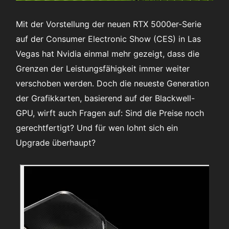
Mit der Vorstellung der neuen RTX 5000er-Serie
auf der Consumer Electronic Show (CES) in Las
Vegas hat Nvidia einmal mehr gezeigt, dass die
Grenzen der Leistungsfähigkeit immer weiter
verschoben werden. Doch die neueste Generation
der Grafikkarten, basierend auf der Blackwell-
GPU, wirft auch Fragen auf: Sind die Preise noch
gerechtfertigt? Und für wen lohnt sich ein
Upgrade überhaupt?