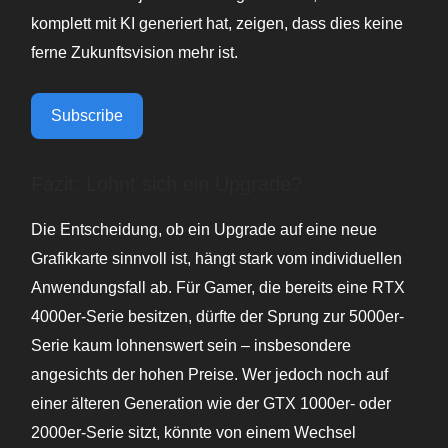
komplett mit KI generiert hat, zeigen, dass dies keine
ferne Zukunftsvision mehr ist.
Subscribe
Fazit: Lohnt sich ein Upgrade?
Die Entscheidung, ob ein Upgrade auf eine neue
Grafikkarte sinnvoll ist, hängt stark vom individuellen
Anwendungsfall ab. Für Gamer, die bereits eine RTX
4000er-Serie besitzen, dürfte der Sprung zur 5000er-
Serie kaum lohnenswert sein – insbesondere
angesichts der hohen Preise. Wer jedoch noch auf
einer älteren Generation wie der GTX 1000er- oder
2000er-Serie sitzt, könnte von einem Wechsel