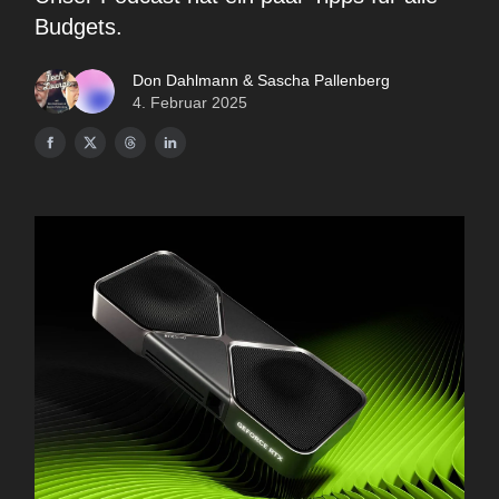
Budgets.
Don Dahlmann & Sascha Pallenberg
4. Februar 2025