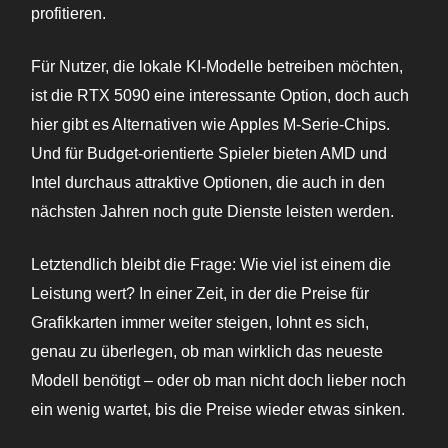
profitieren.
Für Nutzer, die lokale KI-Modelle betreiben möchten,
ist die RTX 5090 eine interessante Option, doch auch
hier gibt es Alternativen wie Apples M-Serie-Chips.
Und für Budget-orientierte Spieler bieten AMD und
Intel durchaus attraktive Optionen, die auch in den
nächsten Jahren noch gute Dienste leisten werden.
Letztendlich bleibt die Frage: Wie viel ist einem die
Leistung wert? In einer Zeit, in der die Preise für
Grafikkarten immer weiter steigen, lohnt es sich,
genau zu überlegen, ob man wirklich das neueste
Modell benötigt – oder ob man nicht doch lieber noch
ein wenig wartet, bis die Preise wieder etwas sinken.