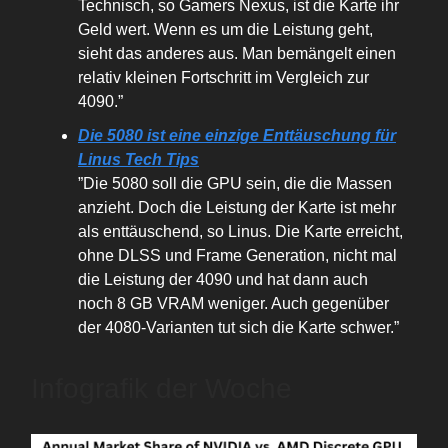
Technisch, so Gamers Nexus, ist die Karte ihr
Geld wert. Wenn es um die Leistung geht,
sieht das anderes aus. Man bemängelt einen
relativ kleinen Fortschritt im Vergleich zur
4090.”
Die 5080 ist eine einzige Enttäuschung für
Linus Tech Tips
”Die 5080 soll die GPU sein, die die Massen
anzieht. Doch die Leistung der Karte ist mehr
als enttäuschend, so Linus. Die Karte erreicht,
ohne DLSS und Frame Generation, nicht mal
die Leistung der 4090 und hat dann auch
noch 8 GB VRAM weniger. Auch gegenüber
der 4080-Varianten tut sich die Karte schwer.”
Infografik der Woche