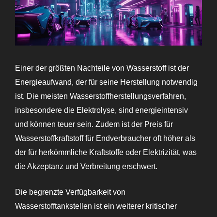
Einer der größten Nachteile von Wasserstoff ist der
Energieaufwand, der für seine Herstellung notwendig
ist. Die meisten Wasserstoffherstellungsverfahren,
insbesondere die Elektrolyse, sind energieintensiv
und können teuer sein. Zudem ist der Preis für
Wasserstoffkraftstoff für Endverbraucher oft höher als
der für herkömmliche Kraftstoffe oder Elektrizität, was
die Akzeptanz und Verbreitung erschwert.
Die begrenzte Verfügbarkeit von
Wasserstofftankstellen ist ein weiterer kritischer