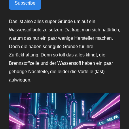
Subscribe
Das ist also alles super Gründe um auf ein
Wasserstoffauto zu setzen. Da fragt man sich natürlich,
warum das nur ein paar wenige Hersteller machen.
Doch die haben sehr gute Gründe für ihre
Zurückhaltung. Denn so toll das alles klingt, die
Brennstoffzelle und der Wasserstoff haben ein paar
gehörige Nachteile, die leider die Vorteile (fast)
aufwiegen.