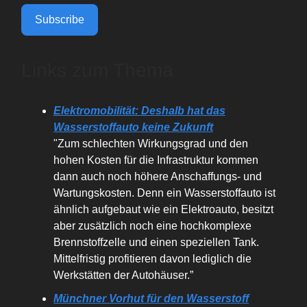
Subscribe
Links zum Thema
Elektromobilität: Deshalb hat das
Wasserstoffauto keine Zukunft
"Zum schlechten Wirkungsgrad und den
hohen Kosten für die Infrastruktur kommen
dann auch noch höhere Anschaffungs- und
Wartungskosten. Denn ein Wasserstoffauto ist
ähnlich aufgebaut wie ein Elektroauto, besitzt
aber zusätzlich noch eine hochkomplexe
Brennstoffzelle und einen speziellen Tank.
Mittelfristig profitieren davon lediglich die
Werkstätten der Autohäuser.”
Münchner Vorhut für den Wasserstoff