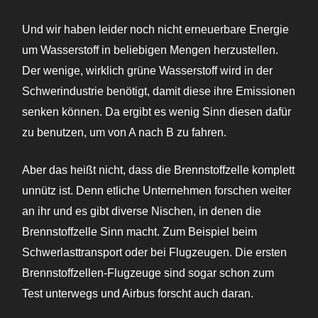
Und wir haben leider noch nicht erneuerbare Energie
um Wasserstoff in beliebigen Mengen herzustellen.
Der wenige, wirklich grüne Wasserstoff wird in der
Schwerindustrie benötigt, damit diese ihre Emissionen
senken können. Da ergibt es wenig Sinn diesen dafür
zu benutzen, um von A nach B zu fahren.
Aber das heißt nicht, dass die Brennstoffzelle komplett
unnütz ist. Denn etliche Unternehmen forschen weiter
an ihr und es gibt diverse Nischen, in denen die
Brennstoffzelle Sinn macht. Zum Beispiel beim
Schwerlasttransport oder bei Flugzeugen. Die ersten
Brennstoffzellen-Flugzeuge sind sogar schon zum
Test unterwegs und Airbus forscht auch daran.