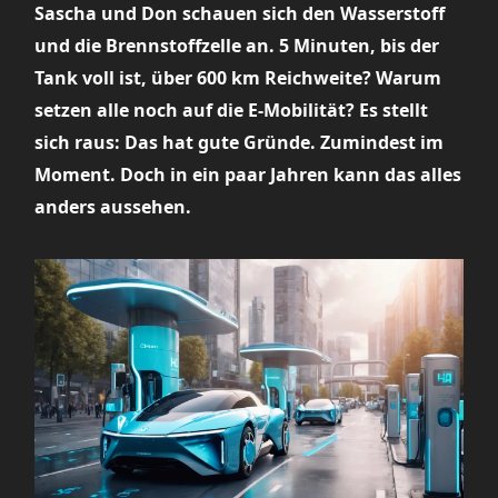
Sascha und Don schauen sich den Wasserstoff
und die Brennstoffzelle an. 5 Minuten, bis der
Tank voll ist, über 600 km Reichweite? Warum
setzen alle noch auf die E-Mobilität? Es stellt
sich raus: Das hat gute Gründe. Zumindest im
Moment. Doch in ein paar Jahren kann das alles
anders aussehen.