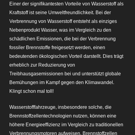
Einer der signifikantesten Vorteile von Wasserstoff als
Kraftstoff ist seine Umweltfreundlichkeit. Bei der
Verbrennung von Wasserstoff entsteht als einziges
Nebenprodukt Wasser, was im Vergleich zu den
schädlichen Emissionen, die bei der Verbrennung
fossiler Brennstoffe freigesetzt werden, einen
bedeutenden ökologischen Vorteil darstellt. Dies trägt
erheblich zur Reduzierung von
Treibhausgasemissionen bei und unterstützt globale
Bemühungen im Kampf gegen den Klimawandel.
Klingt schon mal toll!
Wasserstofffahrzeuge, insbesondere solche, die
Brennstoffzellentechnologien nutzen, können eine
höhere Energieeffizienz im Vergleich zu traditionellen
Verbrennungsmotoren aufweisen. Brennstoffzellen