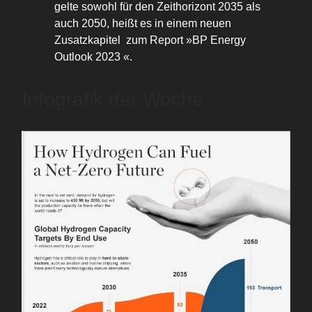
gelte sowohl für den Zeithorizont 2035 als
auch 2050, heißt es in einem neuen
Zusatzkapitel zum Report »BP Energy
Outlook 2023 «.
Infografik der Woche