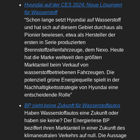
Hyundai auf der CES 2024: Neue Lösungen
für Wasserstoff
“Schon lange setzt Hyundai auf Wasserstoff
und hat sich auf diesem Gebiet durchaus als
Pionier bewiesen, etwa als Hersteller der
ersten in Serie produzierten
Brennstoffzellenfahrzeuge, dem Nexo. Heute
hat die Marke weltweit den größten
Marktanteil beim Verkauf von
wasserstoffbetriebenen Fahrzeugen. Die
potenziell grüne Energiequelle spielt in der
Nachhaltigkeitsstrategie von Hyundai eine
entscheidende Rolle”
BP sieht keine Zukunft für Wasserstoffautos
Haben Wasserstoffautos eine Zukunft oder
haben sie keine? Der Energieriese BP
beziffert ihren Marktanteil in einer Zukunft des
klimaneutralen Verkehrs auf null. Die Aussage