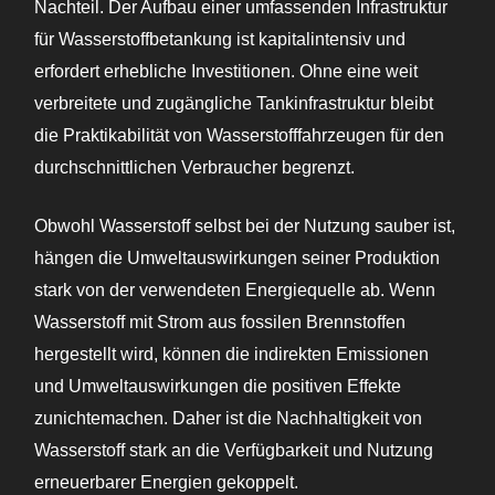
Nachteil. Der Aufbau einer umfassenden Infrastruktur
für Wasserstoffbetankung ist kapitalintensiv und
erfordert erhebliche Investitionen. Ohne eine weit
verbreitete und zugängliche Tankinfrastruktur bleibt
die Praktikabilität von Wasserstofffahrzeugen für den
durchschnittlichen Verbraucher begrenzt.
Obwohl Wasserstoff selbst bei der Nutzung sauber ist,
hängen die Umweltauswirkungen seiner Produktion
stark von der verwendeten Energiequelle ab. Wenn
Wasserstoff mit Strom aus fossilen Brennstoffen
hergestellt wird, können die indirekten Emissionen
und Umweltauswirkungen die positiven Effekte
zunichtemachen. Daher ist die Nachhaltigkeit von
Wasserstoff stark an die Verfügbarkeit und Nutzung
erneuerbarer Energien gekoppelt.