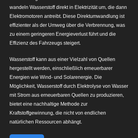
wandeln Wasserstoff direkt in Elektrizität um, die dann
Elektromotoren antreibt. Diese Direktumwandlung ist
effizienter als der Umweg über die Verbrennung, was
zu einem geringeren Energieverlust führt und die
Effizienz des Fahrzeugs steigert.
Wasserstoff kann aus einer Vielzahl von Quellen
hergestellt werden, einschließlich erneuerbarer
Energien wie Wind- und Solarenergie. Die
Möglichkeit, Wasserstoff durch Elektrolyse von Wasser
mit Strom aus erneuerbaren Quellen zu produzieren,
bietet eine nachhaltige Methode zur
Kraftstoffgewinnung, die nicht von endlichen
natürlichen Ressourcen abhängt.