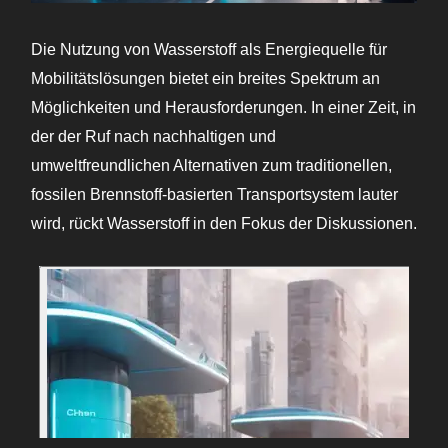
Die Nutzung von Wasserstoff als Energiequelle für
Mobilitätslösungen bietet ein breites Spektrum an
Möglichkeiten und Herausforderungen. In einer Zeit, in
der der Ruf nach nachhaltigen und
umweltfreundlichen Alternativen zum traditionellen,
fossilen Brennstoff-basierten Transportsystem lauter
wird, rückt Wasserstoff in den Fokus der Diskussionen.