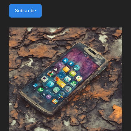
Subscribe