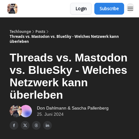
Login
Subscribe
Techlounge
Posts
Threads vs. Mastodon vs. BlueSky - Welches Netzwerk kann
überleben
Threads vs. Mastodon
vs. BlueSky - Welches
Netzwerk kann
überleben
Don Dahlmann & Sascha Pallenberg
25. Juni 2024