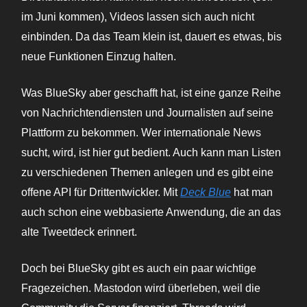
im Juni kommen), Videos lassen sich auch nicht
einbinden. Da das Team klein ist, dauert es etwas, bis
neue Funktionen Einzug halten.
Was BlueSky aber geschafft hat, ist eine ganze Reihe
von Nachrichtendiensten und Journalisten auf seine
Plattform zu bekommen. Wer internationale News
sucht, wird, ist hier gut bedient. Auch kann man Listen
zu verschiedenen Themen anlegen und es gibt eine
offene API für Drittentwickler. Mit
Deck Blue
hat man
auch schon eine webbasierte Anwendung, die an das
alte Tweetdeck erinnert.
Doch bei BlueSky gibt es auch ein paar wichtige
Fragezeichen. Mastodon wird überleben, weil die