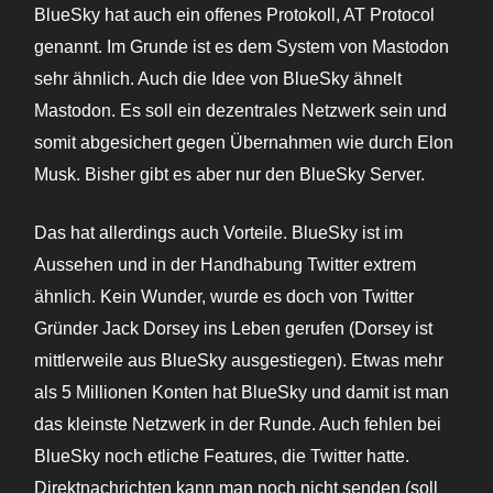
BlueSky hat auch ein offenes Protokoll, AT Protocol
genannt. Im Grunde ist es dem System von Mastodon
sehr ähnlich. Auch die Idee von BlueSky ähnelt
Mastodon. Es soll ein dezentrales Netzwerk sein und
somit abgesichert gegen Übernahmen wie durch Elon
Musk. Bisher gibt es aber nur den BlueSky Server.
Das hat allerdings auch Vorteile. BlueSky ist im
Aussehen und in der Handhabung Twitter extrem
ähnlich. Kein Wunder, wurde es doch von Twitter
Gründer Jack Dorsey ins Leben gerufen (Dorsey ist
mittlerweile aus BlueSky ausgestiegen). Etwas mehr
als 5 Millionen Konten hat BlueSky und damit ist man
das kleinste Netzwerk in der Runde. Auch fehlen bei
BlueSky noch etliche Features, die Twitter hatte.
Direktnachrichten kann man noch nicht senden (soll