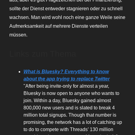
sollte der Dienst entweder stagnieren oder zu schnell
wachsen. Man wird wohl noch eine ganze Weile seine
Aufmerksamkeit auf mehrere Dienste verteilen
müssen.
Links zum Thema
What is Bluesky? Everything to know
about the app trying to replace Twitter
"After being invite-only for almost a year,
Bluesky is now open to anyone who wants to
join. Within a day, Bluesky gained almost
800,000 new users and is slated to break 4
million total signups. Though that number is
promising, the network has a lot of catching up
to do to compete with Threads’ 130 million