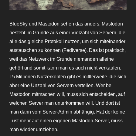
BlueSky und Mastodon sehen das anders. Mastodon
besteht im Grunde aus einer Vielzahl von Servern, die
alle das gleiche Protokoll nutzen, um sich miteinander
austauschen zu können (Fediverse). Das ist praktisch,
weil das Netzwerk im Grunde niemanden alleine
gehört und somit kann man es auch nicht verkaufen.
15 Millionen Nutzerkonten gibt es mittlerweile, die sich
aber eine Unzahl von Servern verteilen. Wer bei
Mastodon mitmachen will, muss sich entscheiden, auf
welchen Server man unterkommen will. Und dort ist
man dann vom Server-Admin abhängig. Hat der keine
Lust mehr auf einen eigenen Mastodon-Server, muss
man wieder umziehen.