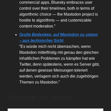
commercial apps. Bluesky embraces user
control over their timelines, both in terms of
algorithmic choice — the Mastodon project is
hostile to algorithms — and customizable
content moderation.”
Große Bedenken, auf Mastodon zu setzen
– aus technischer Sicht
“Es würde mich nicht überraschen, wenn
Mastodon mittelfristig mit genau den gleichen
inhaltlichen Problemen zu kämpfen hat wie
Twitter, denn spätestens, wenn es Server gibt,
auf denen gewisse Meinungen toleriert
werden, verlagern sich auch die zugehörigen
Themen zu Mastodon.”
Infografik der Woche