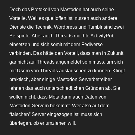
Doch das Protokoll von Mastodon hat auch seine
Vorteile. Weil es quelloffen ist, nutzen auch andere
Dienste die Technik. Wordpress und Tumblr sind zwei
Beispiele. Aber auch Threads möchte ActivityPub
einsetzen und sich somit mit dem Fediverse
verbinden. Das hätte den Vorteil, dass man in Zukunft
gar nicht auf Threads angemeldet sein muss, um sich
mit Usern von Threads austauschen zu können. Klingt
praktisch, aber einige Mastodon Serverbetreiber
lehnen das auch unterschiedlichen Gründen ab. Sie
wollen nicht, dass Meta dann auch Daten von
Mastodon-Servern bekommt. Wer also auf dem
“falschen” Server eingezogen ist, muss sich
überlegen, ob er umziehen will.