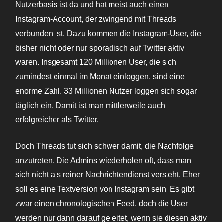
Nutzerbasis ist da und hat meist auch einen
Instagram-Account, der zwingend mit Threads
verbunden ist. Dazu kommen die Instagram-User, die
bisher nicht oder nur sporadisch auf Twitter aktiv
waren. Insgesamt 120 Millionen User, die sich
zumindest einmal im Monat einloggen, sind eine
enorme Zahl. 33 Millionen Nutzer loggen sich sogar
täglich ein. Damit ist man mittlerweile auch
erfolgreicher als Twitter.
Doch Threads tut sich schwer damit, die Nachfolge
anzutreten. Die Admins wiederholen oft, dass man
sich nicht als reiner Nachrichtendienst versteht. Eher
soll es eine Textversion von Instagram sein. Es gibt
zwar einen chronologischen Feed, doch die User
werden nur dann darauf geleitet, wenn sie diesen aktiv