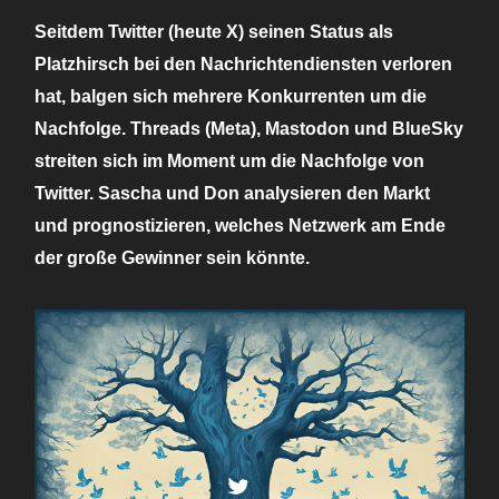
Seitdem Twitter (heute X) seinen Status als
Platzhirsch bei den Nachrichtendiensten verloren
hat, balgen sich mehrere Konkurrenten um die
Nachfolge. Threads (Meta), Mastodon und BlueSky
streiten sich im Moment um die Nachfolge von
Twitter. Sascha und Don analysieren den Markt
und prognostizieren, welches Netzwerk am Ende
der große Gewinner sein könnte.