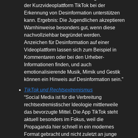
der Kurzvideoplattform TikTok bei der
Erkennung von Desinformation unterstützen
kann. Ergebnis: Die Jugendlichen akzeptieren
Warnhinweise besonders gut, wenn diese
nachvollziehbar begründet werden.
Anzeichen für Desinformation auf einer
Videoplattform lassen sich zum Beispiel in
Kommentaren oder bei den Urheber-
Informationen finden, und auch
emotionalisierende Musik, Mimik und Gestik
können ein Hinweis auf Desinformation sein.”
TikTok und Rechtsextremismus
“Social Media ist für die Verbreitung
rechtsextremistischer Ideologie mittlerweile
das bevorzugte Mittel. Die App TikTok steht
aktuell besonders im Fokus, weil die
Propaganda hier schnell in ein modernes
Format gebracht und nicht zuletzt an junge