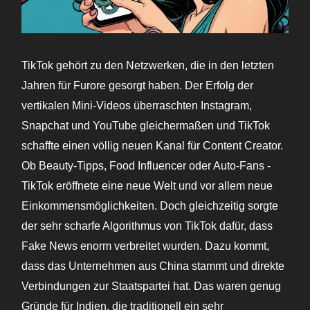
TikTok gehört zu den Netzwerken, die in den letzten
Jahren für Furore gesorgt haben. Der Erfolg der
vertikalen Mini-Videos überraschten Instagram,
Snapchat und YouTube gleichermaßen und TikTok
schaffte einen völlig neuen Kanal für Content Creator.
Ob Beauty-Tipps, Food Influencer oder Auto-Fans -
TikTok eröffnete eine neue Welt und vor allem neue
Einkommensmöglichkeiten. Doch gleichzeitig sorgte
der sehr scharfe Algorithmus von TikTok dafür, dass
Fake News enorm verbreitet wurden. Dazu kommt,
dass das Unternehmen aus China stammt und direkte
Verbindungen zur Staatspartei hat. Das waren genug
Gründe für Indien, die traditionell ein sehr