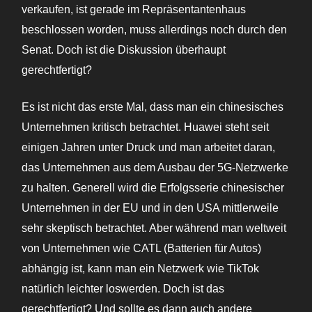
verkaufen, ist gerade im Repräsentantenhaus
beschlossen worden, muss allerdings noch durch den
Senat. Doch ist die Diskussion überhaupt
gerechtfertigt?
Es ist nicht das erste Mal, dass man ein chinesisches
Unternehmen kritisch betrachtet. Huawei steht seit
einigen Jahren unter Druck und man arbeitet daran,
das Unternehmen aus dem Ausbau der 5G-Netzwerke
zu halten. Generell wird die Erfolgsserie chinesischer
Unternehmen in der EU und in den USA mittlerweile
sehr skeptisch betrachtet. Aber während man weltweit
von Unternehmen wie CATL (Batterien für Autos)
abhängig ist, kann man ein Netzwerk wie TikTok
natürlich leichter loswerden. Doch ist das
gerechtfertigt? Und sollte es dann auch andere