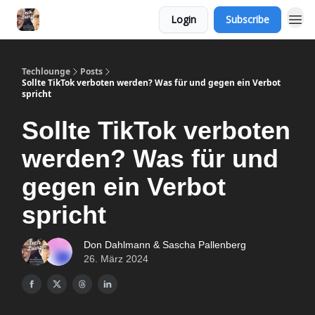
Login
Subscribe
Techlounge
Posts
Sollte TikTok verboten werden? Was für und gegen ein Verbot
spricht
Sollte TikTok verboten
werden? Was für und
gegen ein Verbot
spricht
Don Dahlmann & Sascha Pallenberg
26. März 2024