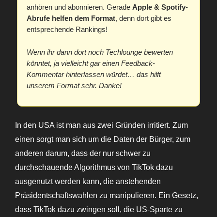
anhören und abonnieren. Gerade
Apple & Spotify-
Abrufe helfen dem Format
, denn dort gibt es
entsprechende Rankings!
Wenn ihr dann dort noch Techlounge bewerten
könntet, ja vielleicht gar einen Feedback-
Kommentar hinterlassen würdet… das hilft
unserem Format sehr. Danke!
In den USA ist man aus zwei Gründen irritiert. Zum
einen sorgt man sich um die Daten der Bürger, zum
anderen darum, dass der nur schwer zu
durchschauende Algorithmus von TikTok dazu
ausgenutzt werden kann, die anstehenden
Präsidentschaftswahlen zu manipulieren. Ein Gesetz,
dass TikTok dazu zwingen soll, die US-Sparte zu