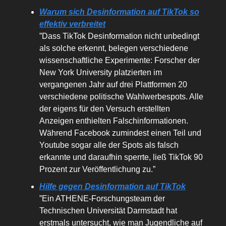
Warum sich Desinformation auf TikTok so
effektiv verbreitet
”Dass TikTok Desinformation nicht unbedingt
als solche erkennt, belegen verschiedene
wissenschaftliche Experimente: Forscher der
New York University platzierten im
vergangenen Jahr auf drei Plattformen 20
verschiedene politische Wahlwerbespots. Alle
der eigens für den Versuch erstellten
Anzeigen enthielten Falschinformationen.
Während Facebook zumindest einen Teil und
Youtube sogar alle der Spots als falsch
erkannte und daraufhin sperrte, ließ TikTok 90
Prozent zur Veröffentlichung zu.”
Hilfe gegen Desinformation auf TikTok
”Ein ATHENE-Forschungsteam der
Technischen Universität Darmstadt hat
erstmals untersucht, wie man Jugendliche auf