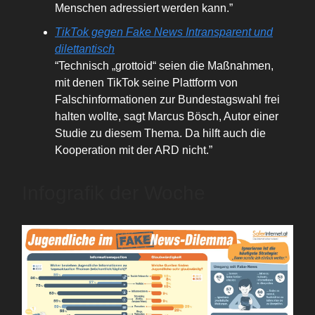
Menschen adressiert werden kann.”
TikTok gegen Fake News Intransparent und
dilettantisch
“Technisch „grottoid“ seien die Maßnahmen,
mit denen TikTok seine Plattform von
Falschinformationen zur Bundestagswahl frei
halten wollte, sagt Marcus Bösch, Autor einer
Studie zu diesem Thema. Da hilft auch die
Kooperation mit der ARD nicht.”
Infografik der Woche