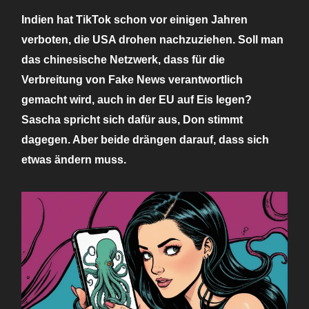
Indien hat TikTok schon vor einigen Jahren
verboten, die USA drohen nachzuziehen. Soll man
das chinesische Netzwerk, dass für die
Verbreitung von Fake News verantwortlich
gemacht wird, auch in der EU auf Eis legen?
Sascha spricht sich dafür aus, Don stimmt
dagegen. Aber beide drängen darauf, dass sich
etwas ändern muss.