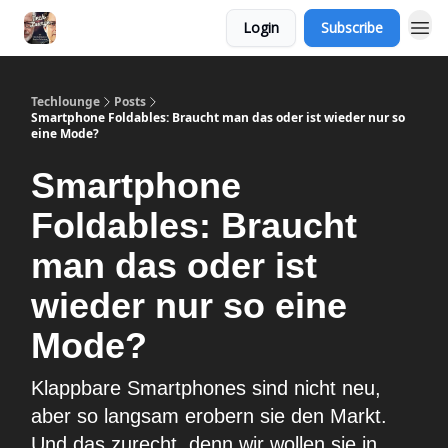
Login
Subscribe
Techlounge
Posts
Smartphone Foldables: Braucht man das oder ist wieder nur so
eine Mode?
Smartphone
Foldables: Braucht
man das oder ist
wieder nur so eine
Mode?
Klappbare Smartphones sind nicht neu,
aber so langsam erobern sie den Markt.
Und das zurecht, denn wir wollen sie in