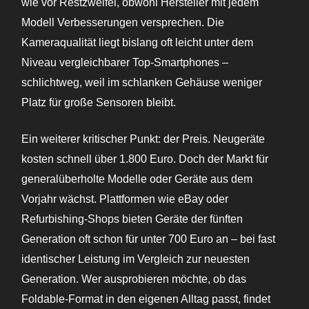
wie vor Restzweifel, obwohl Hersteller mit jedem
Modell Verbesserungen versprechen. Die
Kameraqualität liegt bislang oft leicht unter dem
Niveau vergleichbarer Top-Smartphones –
schlichtweg, weil im schlanken Gehäuse weniger
Platz für große Sensoren bleibt.
Ein weiterer kritischer Punkt: der Preis. Neugeräte
kosten schnell über 1.800 Euro. Doch der Markt für
generalüberholte Modelle oder Geräte aus dem
Vorjahr wächst. Plattformen wie eBay oder
Refurbishing-Shops bieten Geräte der fünften
Generation oft schon für unter 700 Euro an – bei fast
identischer Leistung im Vergleich zur neuesten
Generation. Wer ausprobieren möchte, ob das
Foldable-Format in den eigenen Alltag passt, findet