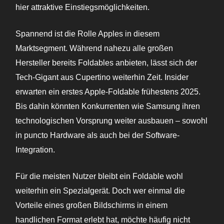
hier attraktive Einstiegsmöglichkeiten.
Spannend ist die Rolle Apples in diesem
Marktsegment. Während nahezu alle großen
Hersteller bereits Foldables anbieten, lässt sich der
Tech-Gigant aus Cupertino weiterhin Zeit. Insider
erwarten ein erstes Apple-Foldable frühestens 2025.
Bis dahin könnten Konkurrenten wie Samsung ihren
technologischen Vorsprung weiter ausbauen – sowohl
in puncto Hardware als auch bei der Software-
Integration.
Für die meisten Nutzer bleibt ein Foldable wohl
weiterhin ein Spezialgerät. Doch wer einmal die
Vorteile eines großen Bildschirms in einem
handlichen Format erlebt hat, möchte häufig nicht