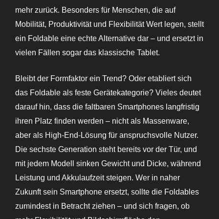
mehr zurück. Besonders für Menschen, die auf
Mobilität, Produktivität und Flexibilität Wert legen, stellt
ein Foldable eine echte Alternative dar – und ersetzt in
vielen Fällen sogar das klassische Tablet.
Bleibt der Formfaktor ein Trend? Oder etabliert sich
das Foldable als feste Gerätekategorie? Vieles deutet
darauf hin, dass die faltbaren Smartphones langfristig
ihren Platz finden werden – nicht als Massenware,
aber als High-End-Lösung für anspruchsvolle Nutzer.
Die sechste Generation steht bereits vor der Tür, und
mit jedem Modell sinken Gewicht und Dicke, während
Leistung und Akkulaufzeit steigen. Wer in naher
Zukunft sein Smartphone ersetzt, sollte die Foldables
zumindest in Betracht ziehen – und sich fragen, ob