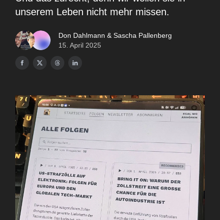
unserem Leben nicht mehr missen.
Don Dahlmann & Sascha Pallenberg
15. April 2025