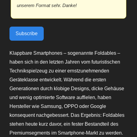
unserem Format sehr. Danke!
Subscribe
Klappbare Smartphones – sogenannte Foldables –
haben sich in den letzten Jahren vom futuristischen
Technikspielzeug zu einer ernstzunehmenden
Geräteklasse entwickelt. Während die ersten
Generationen durch klobige Designs, dicke Gehäuse
und wenig optimierte Software auffielen, haben
Hersteller wie Samsung, OPPO oder Google
konsequent nachgebessert. Das Ergebnis: Foldables
stehen heute kurz davor, ein fester Bestandteil des
Premiumsegments im Smartphone-Markt zu werden.