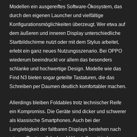
Modellen ein ausgereiftes Software-Ökosystem, das
durch den eigenen Launcher und vielfältige
Konfigurationsmöglichkeiten überzeugt. Wer etwa auf
dem äußeren und inneren Display unterschiedliche
Startbildschirme nutzt oder mit dem Stylus arbeitet,
erlebt ein ganz neues Nutzungsszenario. Bei OPPO
wiederum beeindruckt vor allem das besonders
schlanke und hochwertige Design. Modelle wie das
Find N3 bieten sogar geteilte Tastaturen, die das
Schreiben per Daumen deutlich komfortabler machen.
Allerdings bleiben Foldables trotz technischer Reife
ein Kompromiss. Die Geräte sind dicker und schwerer
als klassische Smartphones. Auch bei der
Langlebigkeit der faltbaren Displays bestehen nach