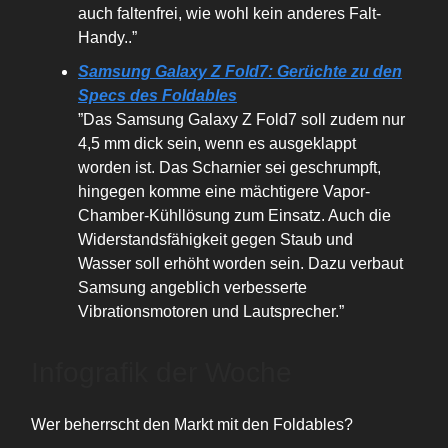
auch faltenfrei, wie wohl kein anderes Falt-
Handy..”
Samsung Galaxy Z Fold7: Gerüchte zu den
Specs des Foldables
”Das Samsung Galaxy Z Fold7 soll zudem nur
4,5 mm dick sein, wenn es ausgeklappt
worden ist. Das Scharnier sei geschrumpft,
hingegen komme eine mächtigere Vapor-
Chamber-Kühllösung zum Einsatz. Auch die
Widerstandsfähigkeit gegen Staub und
Wasser soll erhöht worden sein. Dazu verbaut
Samsung angeblich verbesserte
Vibrationsmotoren und Lautsprecher.”
Infografik der Woche
Wer beherrscht den Markt mit den Foldables?