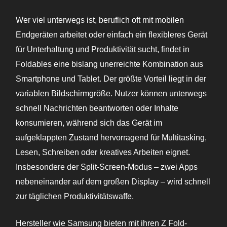
Wer viel unterwegs ist, beruflich oft mit mobilen
Endgeräten arbeitet oder einfach ein flexibleres Gerät
für Unterhaltung und Produktivität sucht, findet in
Foldables eine bislang unerreichte Kombination aus
Smartphone und Tablet. Der größte Vorteil liegt in der
variablen Bildschirmgröße. Nutzer können unterwegs
schnell Nachrichten beantworten oder Inhalte
konsumieren, während sich das Gerät im
aufgeklappten Zustand hervorragend für Multitasking,
Lesen, Schreiben oder kreatives Arbeiten eignet.
Insbesondere der Split-Screen-Modus – zwei Apps
nebeneinander auf dem großen Display – wird schnell
zur täglichen Produktivitätswaffe.
Hersteller wie Samsung bieten mit ihren Z Fold-