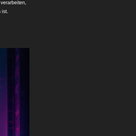
verarbeiten,
ist.