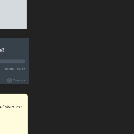
uf diversen