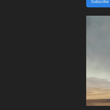
Subscribe