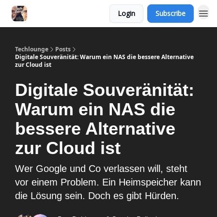
Login
Subscribe
Techlounge
Posts
Digitale Souveränität: Warum ein NAS die bessere Alternative
zur Cloud ist
Digitale Souveränität:
Warum ein NAS die
bessere Alternative
zur Cloud ist
Wer Google und Co verlassen will, steht
vor einem Problem. Ein Heimspeicher kann
die Lösung sein. Doch es gibt Hürden.