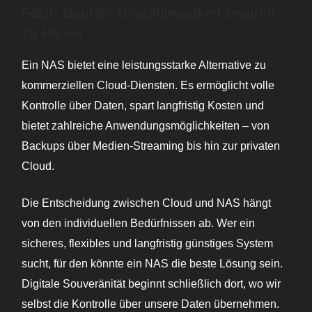
Fazit: Digitale Unabhängigkeit beginnt
zu Hause
Ein NAS bietet eine leistungsstarke Alternative zu
kommerziellen Cloud-Diensten. Es ermöglicht volle
Kontrolle über Daten, spart langfristig Kosten und
bietet zahlreiche Anwendungsmöglichkeiten – von
Backups über Medien-Streaming bis hin zur privaten
Cloud.
Die Entscheidung zwischen Cloud und NAS hängt
von den individuellen Bedürfnissen ab. Wer ein
sicheres, flexibles und langfristig günstiges System
sucht, für den könnte ein NAS die beste Lösung sein.
Digitale Souveränität beginnt schließlich dort, wo wir
selbst die Kontrolle über unsere Daten übernehmen.