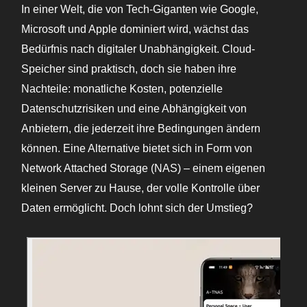
In einer Welt, die von Tech-Giganten wie Google,
Microsoft und Apple dominiert wird, wächst das
Bedürfnis nach digitaler Unabhängigkeit. Cloud-
Speicher sind praktisch, doch sie haben ihre
Nachteile: monatliche Kosten, potenzielle
Datenschutzrisiken und eine Abhängigkeit von
Anbietern, die jederzeit ihre Bedingungen ändern
können. Eine Alternative bietet sich in Form von
Network Attached Storage (NAS) – einem eigenen
kleinen Server zu Hause, der volle Kontrolle über
Daten ermöglicht. Doch lohnt sich der Umstieg?