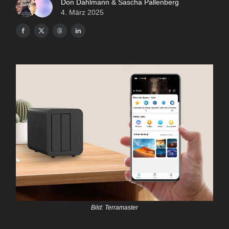
Don Dahlmann & Sascha Pallenberg
4. März 2025
Bild: Terramaster