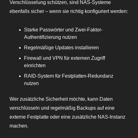
Verschlüsselung schützen, sind NAS-Systeme
ebenfalls sicher – wenn sie richtig konfiguriert werden:
Starke Passwörter und Zwei-Faktor-
Authentifizierung nutzen
Regelmäßige Updates installieren
Firewall und VPN für externen Zugriff
einrichten
RAID-System für Festplatten-Redundanz
nutzen
Wer zusätzliche Sicherheit möchte, kann Daten
verschlüsseln und regelmäßig Backups auf eine
externe Festplatte oder eine zusätzliche NAS-Instanz
machen.