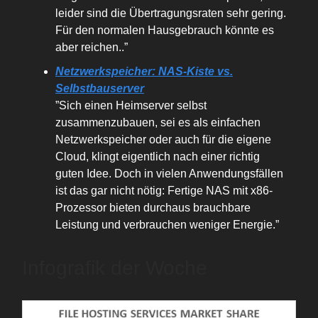
leider sind die Übertragungsraten sehr gering.
Für den normalen Hausgebrauch könnte es
aber reichen..”
Netzwerkspeicher: NAS-Kiste vs.
Selbstbauserver
”Sich einen Heimserver selbst
zusammenzubauen, sei es als einfachen
Netzwerkspeicher oder auch für die eigene
Cloud, klingt eigentlich nach einer richtig
guten Idee. Doch in vielen Anwendungsfällen
ist das gar nicht nötig: Fertige NAS mit x86-
Prozessor bieten durchaus brauchbare
Leistung und verbrauchen weniger Energie.”
Infografik der Woche