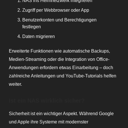
NAS ins Heimnetzwerk integrieren
Zugriff per Webbrowser oder App
Benutzerkonten und Berechtigungen
festlegen
Daten migrieren
Erweiterte Funktionen wie automatische Backups,
Medien-Streaming oder die Integration von Office-
Anwendungen erfordern etwas Einarbeitung – doch
zahlreiche Anleitungen und YouTube-Tutorials helfen
weiter.
Ist ein NAS wirklich sicher?
Sicherheit ist ein wichtiger Aspekt. Während Google
und Apple ihre Systeme mit modernster