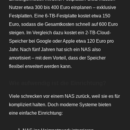
Nutzer etwa 300 bis 400 Euro einplanen – exklusive
Festplatten. Eine 6-TB-Festplatte kostet etwa 150
Euro, sodass die Gesamtkosten schnell auf 600 Euro
steigen. Im Vergleich dazu kostet ein 2-TB-Cloud-
Speicher bei Google oder Apple etwa 120 Euro pro
Jahr. Nach fünf Jahren hat sich ein NAS also
amortisiert – mit dem Vorteil, dass der Speicher
flexibel erweitert werden kann.
Wie aufwendig ist die Einrichtung?
Viele schrecken vor einem NAS zurück, weil sie es für
kompliziert halten. Doch moderne Systeme bieten
eine einfache Einrichtung: