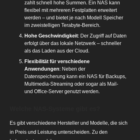
zahlt schnell hohe Summen. Ein NAS kann
flexibel mit mehreren Festplatten erweitert
werden – und bietet je nach Modell Speicher
im zweistelligen Terabyte-Bereich.
Hohe Geschwindigkeit
: Der Zugriff auf Daten
erfolgt über das lokale Netzwerk – schneller
als das Laden aus der Cloud.
Flexibilität für verschiedene
Anwendungen
: Neben der
Datenspeicherung kann ein NAS für Backups,
Multimedia-Streaming oder sogar als Mail-
und Office-Server genutzt werden.
Welche NAS-Systeme gibt es?
Es gibt verschiedene Hersteller und Modelle, die sich
in Preis und Leistung unterscheiden. Zu den