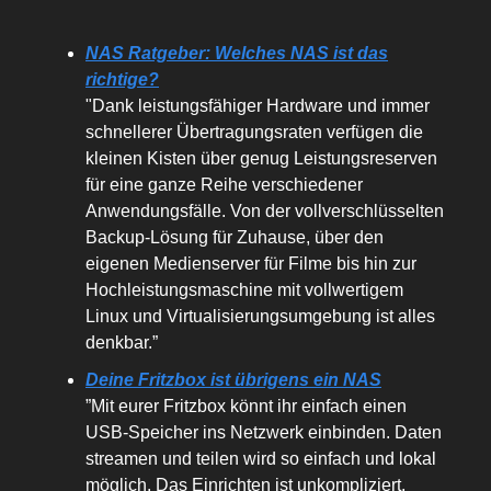
NAS Ratgeber: Welches NAS ist das
richtige?
"Dank leistungsfähiger Hardware und immer
schnellerer Übertragungsraten verfügen die
kleinen Kisten über genug Leistungsreserven
für eine ganze Reihe verschiedener
Anwendungsfälle. Von der vollverschlüsselten
Backup-Lösung für Zuhause, über den
eigenen Medienserver für Filme bis hin zur
Hochleistungsmaschine mit vollwertigem
Linux und Virtualisierungsumgebung ist alles
denkbar.”
Deine Fritzbox ist übrigens ein NAS
”Mit eurer Fritzbox könnt ihr einfach einen
USB-Speicher ins Netzwerk einbinden. Daten
streamen und teilen wird so einfach und lokal
möglich. Das Einrichten ist unkompliziert,