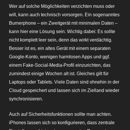
Wer auf solche Möglichkeiten verzichten muss oder
will, kann auch technisch vorsorgen. Ein sogenanntes
Burnerphone – ein Zweitgerät mit minimalen Daten –
kann hier eine Lösung sein. Wichtig dabei: Es sollte
nicht komplett leer sein, denn das wirkt verdächtig.
Besser ist es, ein altes Gerät mit einem separaten
Google-Konto, wenigen harmlosen Apps und ggf.
einem Fake-Social-Media-Profil einzurichten, das
zumindest einige Wochen alt ist. Gleiches gilt für
Laptops oder Tablets. Viele Daten sind ohnehin in der
Cloud gespeichert und lassen sich im Zielland wieder
synchronisieren.
Auch auf Sicherheitsfunktionen sollte man achten.
iPhones lassen sich so konfigurieren, dass zentrale