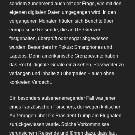
sondern zunehmend auch mit der Frage, wie mit den
eigenen digitalen Daten umgegangen wird. In den
vergangenen Monaten häufen sich Berichte über
europäische Reisende, die an US-Grenzen
festgehalten, überprüft oder sogar abgewiesen
wurden. Besonders im Fokus: Smartphones und
Laptops. Denn amerikanische Grenzbeamte haben
das Recht, digitale Geräte einzusehen, Passwörter zu
verlangen und Inhalte zu überprüfen – auch ohne
konkreten Verdacht.
Ein besonders aufsehenerregender Fall war jener
eines französischen Forschers, der wegen kritischer
Äußerungen über Ex-Präsident Trump am Flughafen
zurückgewiesen wurde. Solche Vorkommnisse
verunsichern Reisende und führen dazu, dass laut