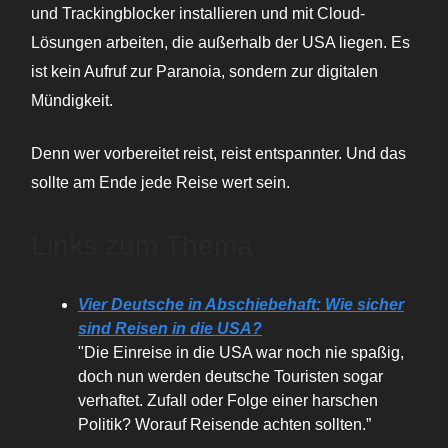
und Trackingblocker installieren und mit Cloud-
Lösungen arbeiten, die außerhalb der USA liegen. Es
ist kein Aufruf zur Paranoia, sondern zur digitalen
Mündigkeit.
Denn wer vorbereitet reist, reist entspannter. Und das
sollte am Ende jede Reise wert sein.
Links zum Thema
Vier Deutsche in Abschiebehaft: Wie sicher
sind Reisen in die USA?
"Die Einreise in die USA war noch nie spaßig,
doch nun werden deutsche Touristen sogar
verhaftet. Zufall oder Folge einer harschen
Politik? Worauf Reisende achten sollten.”