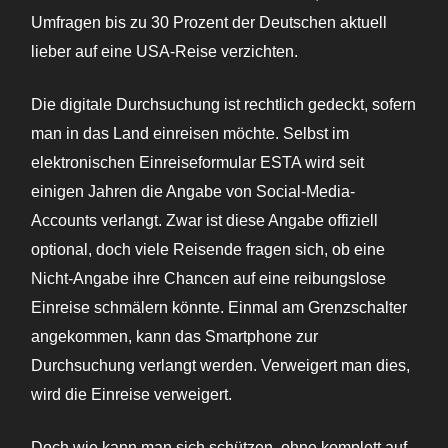
Umfragen bis zu 30 Prozent der Deutschen aktuell
lieber auf eine USA-Reise verzichten.
Die digitale Durchsuchung ist rechtlich gedeckt, sofern
man in das Land einreisen möchte. Selbst im
elektronischen Einreiseformular ESTA wird seit
einigen Jahren die Angabe von Social-Media-
Accounts verlangt. Zwar ist diese Angabe offiziell
optional, doch viele Reisende fragen sich, ob eine
Nicht-Angabe ihre Chancen auf eine reibungslose
Einreise schmälern könnte. Einmal am Grenzschalter
angekommen, kann das Smartphone zur
Durchsuchung verlangt werden. Verweigert man dies,
wird die Einreise verweigert.
Doch wie kann man sich schützen, ohne komplett auf