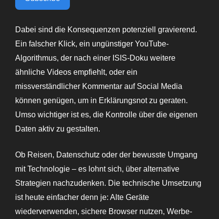
Dabei sind die Konsequenzen potenziell gravierend.
Ein falscher Klick, ein ungünstiger YouTube-
Algorithmus, der nach einer ISIS-Doku weitere
ähnliche Videos empfiehlt, oder ein
missverständlicher Kommentar auf Social Media
können genügen, um in Erklärungsnot zu geraten.
Umso wichtiger ist es, die Kontrolle über die eigenen
Daten aktiv zu gestalten.
Ob Reisen, Datenschutz oder der bewusste Umgang
mit Technologie – es lohnt sich, über alternative
Strategien nachzudenken. Die technische Umsetzung
ist heute einfacher denn je: Alte Geräte
wiederverwenden, sichere Browser nutzen, Werbe-