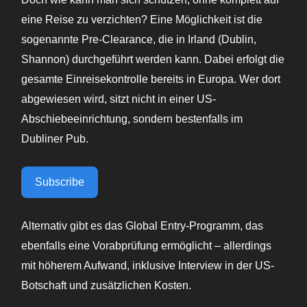
eine Reise zu verzichten? Eine Möglichkeit ist die
sogenannte Pre-Clearance, die in Irland (Dublin,
Shannon) durchgeführt werden kann. Dabei erfolgt die
gesamte Einreisekontrolle bereits in Europa. Wer dort
abgewiesen wird, sitzt nicht in einer US-
Abschiebeeinrichtung, sondern bestenfalls im
Dubliner Pub.
Subscribe
Alternativ gibt es das Global Entry-Programm, das
ebenfalls eine Vorabprüfung ermöglicht – allerdings
mit höherem Aufwand, inklusive Interview in der US-
Botschaft und zusätzlichen Kosten.