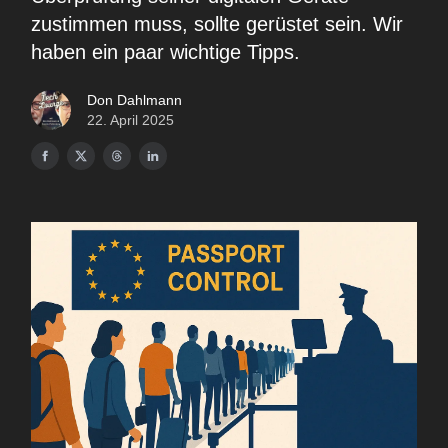
zustimmen muss, sollte gerüstet sein. Wir
haben ein paar wichtige Tipps.
Don Dahlmann
22. April 2025