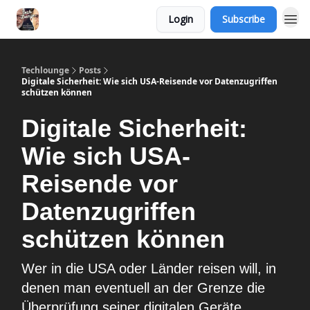
Login
Subscribe
Techlounge
Posts
Digitale Sicherheit: Wie sich USA-Reisende vor Datenzugriffen
schützen können
Digitale Sicherheit:
Wie sich USA-
Reisende vor
Datenzugriffen
schützen können
Wer in die USA oder Länder reisen will, in
denen man eventuell an der Grenze die
Überprüfung seiner digitalen Geräte