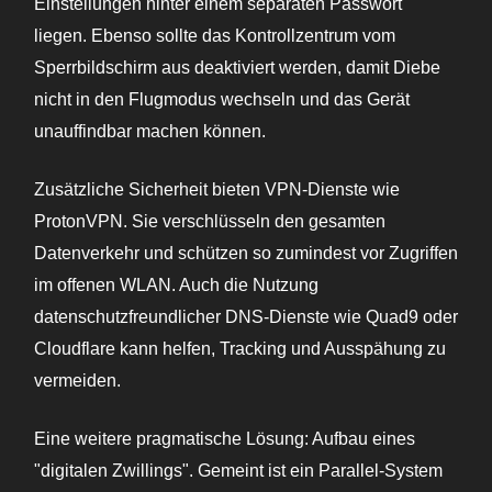
Einstellungen hinter einem separaten Passwort
liegen. Ebenso sollte das Kontrollzentrum vom
Sperrbildschirm aus deaktiviert werden, damit Diebe
nicht in den Flugmodus wechseln und das Gerät
unauffindbar machen können.
Zusätzliche Sicherheit bieten VPN-Dienste wie
ProtonVPN. Sie verschlüsseln den gesamten
Datenverkehr und schützen so zumindest vor Zugriffen
im offenen WLAN. Auch die Nutzung
datenschutzfreundlicher DNS-Dienste wie Quad9 oder
Cloudflare kann helfen, Tracking und Ausspähung zu
vermeiden.
Eine weitere pragmatische Lösung: Aufbau eines
"digitalen Zwillings". Gemeint ist ein Parallel-System