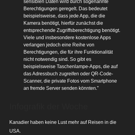
sensiblen Daten wird durch sogenannte
Berechtigungen geregelt. Das bedeutet
beispielsweise, dass jede App, die die
Kamera benötigt, hierfür zunächst die
entsprechende Zugriffsberechtigung benötigt.
Viele und insbesondere kostenlose Apps
verlangen jedoch eine Reihe von
Berechtigungen, die für ihre Funktionalität
nicht notwendig sind. So gibt es
beispielsweise Taschenlampe-Apps, die auf
das Adressbuch zugreifen oder QR-Code-
Scanner, die private Fotos vom Smartphone
an fremde Server senden könnten.”
Infografik der Woche
Kanadier haben keine Lust mehr auf Reisen in die
USA.