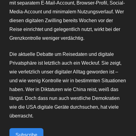
mit separatem E-Mail-Account, Browser-Profil, Social-
Media-Account und minimalem Nutzungsverlauf. Wer
diesen digitalen Zwilling bereits Wochen vor der
Reise einrichtet und gelegentlich nutzt, wirkt bei der
Grenzkontrolle weniger verdächtig.
Die aktuelle Debatte um Reisedaten und digitale
Privatsphäre ist letztlich auch ein Weckruf. Sie zeigt,
wie verletzlich unser digitaler Alltag geworden ist –
und wie wenig Kontrolle wir in bestimmten Situationen
haben. Wer in Diktaturen wie China reist, weiß das
längst. Doch dass nun auch westliche Demokratien
wie die USA digitale Geräte durchsuchen, hat viele
überrascht.
Subscribe