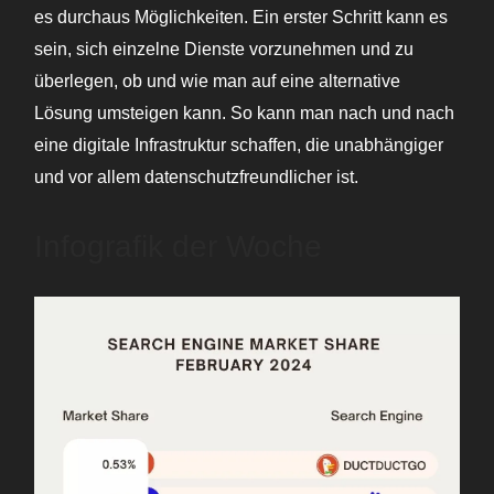
es durchaus Möglichkeiten. Ein erster Schritt kann es
sein, sich einzelne Dienste vorzunehmen und zu
überlegen, ob und wie man auf eine alternative
Lösung umsteigen kann. So kann man nach und nach
eine digitale Infrastruktur schaffen, die unabhängiger
und vor allem datenschutzfreundlicher ist.
Infografik der Woche