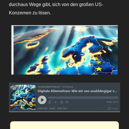
durchaus Wege gibt, sich von den großen US-
Konzernen zu lösen.