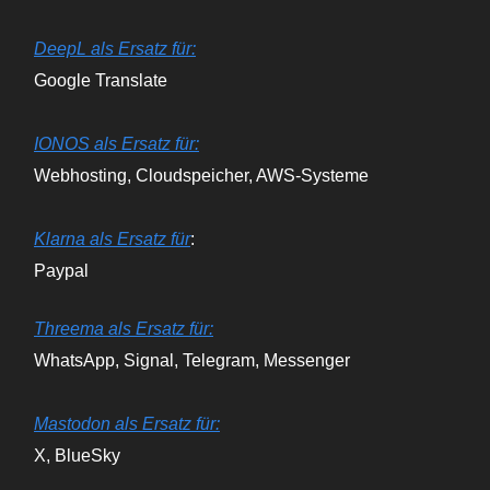
DeepL als Ersatz für:
Google Translate
IONOS als Ersatz für:
Webhosting, Cloudspeicher, AWS-Systeme
Klarna als Ersatz für
:
Paypal
Threema als Ersatz für:
WhatsApp, Signal, Telegram, Messenger
Mastodon als Ersatz für:
X, BlueSky