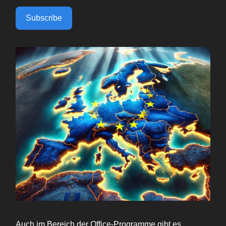
Subscribe
Auch im Bereich der Office-Programme gibt es