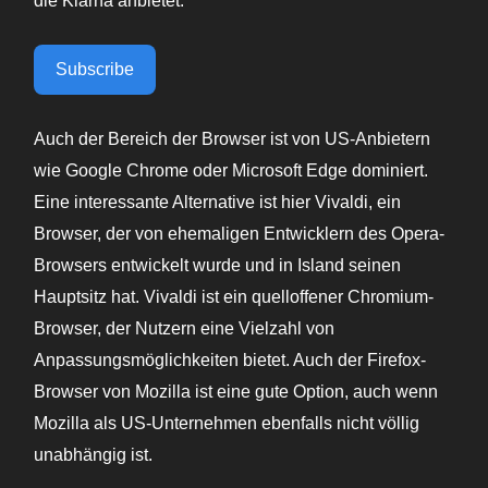
die Klarna anbietet.
Subscribe
Auch der Bereich der Browser ist von US-Anbietern
wie Google Chrome oder Microsoft Edge dominiert.
Eine interessante Alternative ist hier Vivaldi, ein
Browser, der von ehemaligen Entwicklern des Opera-
Browsers entwickelt wurde und in Island seinen
Hauptsitz hat. Vivaldi ist ein quelloffener Chromium-
Browser, der Nutzern eine Vielzahl von
Anpassungsmöglichkeiten bietet. Auch der Firefox-
Browser von Mozilla ist eine gute Option, auch wenn
Mozilla als US-Unternehmen ebenfalls nicht völlig
unabhängig ist.