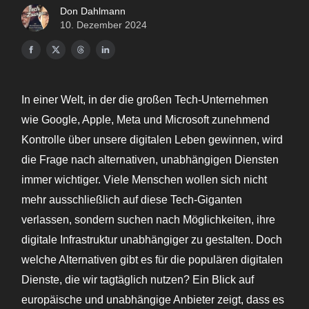
Don Dahlmann
10. Dezember 2024
In einer Welt, in der die großen Tech-Unternehmen
wie Google, Apple, Meta und Microsoft zunehmend
Kontrolle über unsere digitalen Leben gewinnen, wird
die Frage nach alternativen, unabhängigen Diensten
immer wichtiger. Viele Menschen wollen sich nicht
mehr ausschließlich auf diese Tech-Giganten
verlassen, sondern suchen nach Möglichkeiten, ihre
digitale Infrastruktur unabhängiger zu gestalten. Doch
welche Alternativen gibt es für die populären digitalen
Dienste, die wir tagtäglich nutzen? Ein Blick auf
europäische und unabhängige Anbieter zeigt, dass es