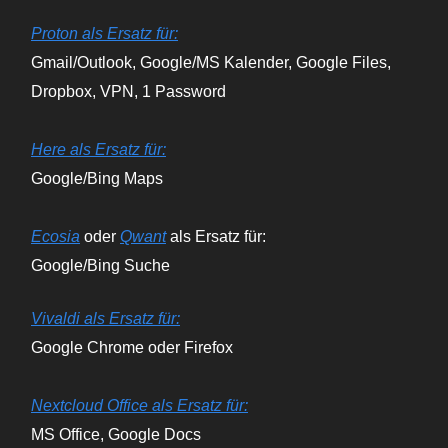
Proton als Ersatz für:
Gmail/Outlook, Google/MS Kalender, Google Files,
Dropbox, VPN, 1 Password
Here als Ersatz für:
Google/Bing Maps
Ecosia
oder
Qwant
als Ersatz für:
Google/Bing Suche
Vivaldi als Ersatz für:
Google Chrome oder Firefox
Nextcloud Office als Ersatz für:
MS Office, Google Docs