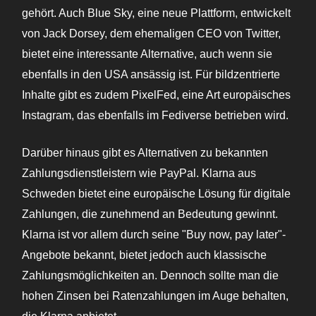
gehört. Auch Blue Sky, eine neue Plattform, entwickelt
von Jack Dorsey, dem ehemaligen CEO von Twitter,
bietet eine interessante Alternative, auch wenn sie
ebenfalls in den USA ansässig ist. Für bildzentrierte
Inhalte gibt es zudem PixelFed, eine Art europäisches
Instagram, das ebenfalls im Fediverse betrieben wird.
Darüber hinaus gibt es Alternativen zu bekannten
Zahlungsdienstleistern wie PayPal. Klarna aus
Schweden bietet eine europäische Lösung für digitale
Zahlungen, die zunehmend an Bedeutung gewinnt.
Klarna ist vor allem durch seine "Buy now, pay later"-
Angebote bekannt, bietet jedoch auch klassische
Zahlungsmöglichkeiten an. Dennoch sollte man die
hohen Zinsen bei Ratenzahlungen im Auge behalten,