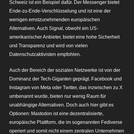
Schweiz ist ein Beispiel dafür. Der Messenger bietet
Ende-zu-Ende-Verschlüsselung und ist eine der
wenigen ernstzunehmenden europäischen
Alternativen. Auch Signal, obwohl ein US-
amerikanischer Anbieter, bietet eine hohe Sicherheit
und Transparenz und wird von vielen
Datenschutzaktivisten empfohlen.
Auch der Bereich der sozialen Netzwerke ist von der
Dominanz der Tech-Giganten geprägt. Facebook und
Instagram von Meta oder Twitter, das inzwischen zu X
umbenannt wurde, bieten nur wenig Raum für
unabhängige Alternativen. Doch auch hier gibt es
Optionen: Mastodon ist eine dezentralisierte,
europäische Plattform, die im sogenannten Fediverse
operiert und somit nicht einem zentralen Unternehmen