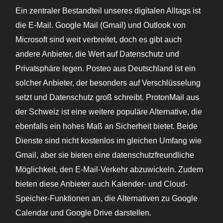
Ein zentraler Bestandteil unseres digitalen Alltags ist
die E-Mail. Google Mail (Gmail) und Outlook von
Microsoft sind weit verbreitet, doch es gibt auch
andere Anbieter, die Wert auf Datenschutz und
Privatsphäre legen. Posteo aus Deutschland ist ein
solcher Anbieter, der besonders auf Verschlüsselung
setzt und Datenschutz groß schreibt. ProtonMail aus
der Schweiz ist eine weitere populäre Alternative, die
ebenfalls ein hohes Maß an Sicherheit bietet. Beide
Dienste sind nicht kostenlos im gleichen Umfang wie
Gmail, aber sie bieten eine datenschutzfreundliche
Möglichkeit, den E-Mail-Verkehr abzuwickeln. Zudem
bieten diese Anbieter auch Kalender- und Cloud-
Speicher-Funktionen an, die Alternativen zu Google
Calendar und Google Drive darstellen.