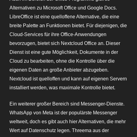
Alternativen zu Microsoft Office und Google Docs.
LibreOffice ist eine quelloffene Alternative, die eine
breite Palette an Funktionen bietet. Für diejenigen, die
Cloud-Services für ihre Office-Anwendungen
bevorzugen, bietet sich Nextcloud Office an. Dieser
Dienst ist eine gute Möglichkeit, Dokumente in der
Cloud zu bearbeiten, ohne die Kontrolle über die
eigenen Daten an große Anbieter abzugeben.
Nextcloud ist quelloffen und kann auf eigenen Servern
installiert werden, was maximale Kontrolle bietet.
Ein weiterer großer Bereich sind Messenger-Dienste.
WhatsApp von Meta ist der populärste Messenger
weltweit, doch es gibt auch hier Alternativen, die mehr
Wert auf Datenschutz legen. Threema aus der