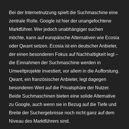
Bei der Internetnutzung spielt die Suchmaschine eine
zentrale Rolle. Google ist hier der unangefochtene
Marktführer. Wer jedoch unabhängiger suchen
möchte, kann auf europäische Alternativen wie Ecosia
oder Qwant setzen. Ecosia ist ein deutscher Anbieter,
der einen besonderen Fokus auf Nachhaltigkeit legt –
die Einnahmen der Suchmaschine werden in
Umweltprojekte investiert, vor allem in die Aufforstung.
Qwant, ein französischer Anbieter, legt dagegen
besonderen Wert auf die Privatsphäre der Nutzer.
Beide Suchmaschinen bieten eine solide Alternative
zu Google, auch wenn sie in Bezug auf die Tiefe und
Breite der Suchergebnisse noch nicht ganz auf dem
Niveau des Marktführers sind.