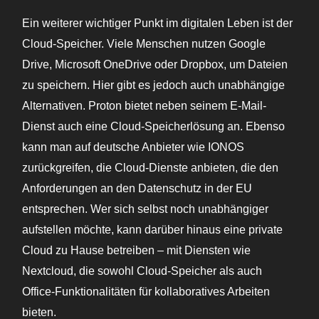
Ein weiterer wichtiger Punkt im digitalen Leben ist der
Cloud-Speicher. Viele Menschen nutzen Google
Drive, Microsoft OneDrive oder Dropbox, um Dateien
zu speichern. Hier gibt es jedoch auch unabhängige
Alternativen. Proton bietet neben seinem E-Mail-
Dienst auch eine Cloud-Speicherlösung an. Ebenso
kann man auf deutsche Anbieter wie IONOS
zurückgreifen, die Cloud-Dienste anbieten, die den
Anforderungen an den Datenschutz in der EU
entsprechen. Wer sich selbst noch unabhängiger
aufstellen möchte, kann darüber hinaus eine private
Cloud zu Hause betreiben – mit Diensten wie
Nextcloud, die sowohl Cloud-Speicher als auch
Office-Funktionalitäten für kollaboratives Arbeiten
bieten.