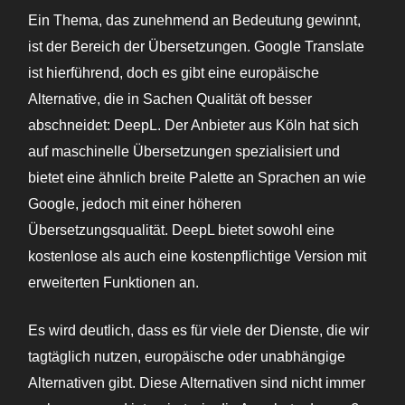
Ein Thema, das zunehmend an Bedeutung gewinnt,
ist der Bereich der Übersetzungen. Google Translate
ist hierführend, doch es gibt eine europäische
Alternative, die in Sachen Qualität oft besser
abschneidet: DeepL. Der Anbieter aus Köln hat sich
auf maschinelle Übersetzungen spezialisiert und
bietet eine ähnlich breite Palette an Sprachen an wie
Google, jedoch mit einer höheren
Übersetzungsqualität. DeepL bietet sowohl eine
kostenlose als auch eine kostenpflichtige Version mit
erweiterten Funktionen an.
Es wird deutlich, dass es für viele der Dienste, die wir
tagtäglich nutzen, europäische oder unabhängige
Alternativen gibt. Diese Alternativen sind nicht immer