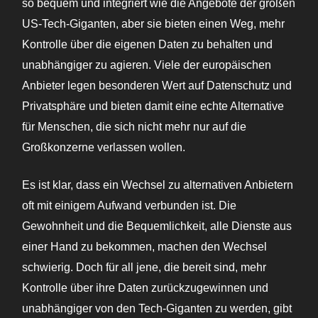
so bequem und integriert wie die Angebote der großen
US-Tech-Giganten, aber sie bieten einen Weg, mehr
Kontrolle über die eigenen Daten zu behalten und
unabhängiger zu agieren. Viele der europäischen
Anbieter legen besonderen Wert auf Datenschutz und
Privatsphäre und bieten damit eine echte Alternative
für Menschen, die sich nicht mehr nur auf die
Großkonzerne verlassen wollen.
Es ist klar, dass ein Wechsel zu alternativen Anbietern
oft mit einigem Aufwand verbunden ist. Die
Gewohnheit und die Bequemlichkeit, alle Dienste aus
einer Hand zu bekommen, machen den Wechsel
schwierig. Doch für all jene, die bereit sind, mehr
Kontrolle über ihre Daten zurückzugewinnen und
unabhängiger von den Tech-Giganten zu werden, gibt