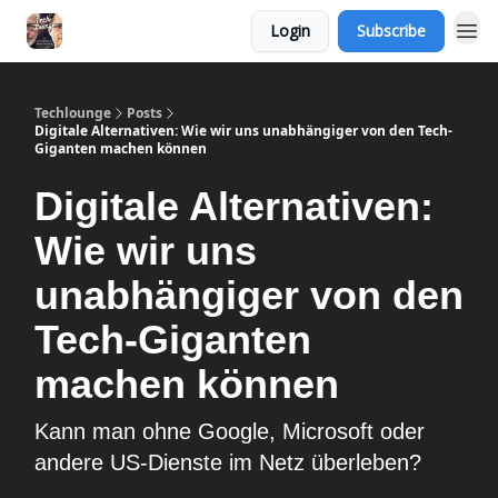
Login
Subscribe
Techlounge
Posts
Digitale Alternativen: Wie wir uns unabhängiger von den Tech-
Giganten machen können
Digitale Alternativen:
Wie wir uns
unabhängiger von den
Tech-Giganten
machen können
Kann man ohne Google, Microsoft oder
andere US-Dienste im Netz überleben?