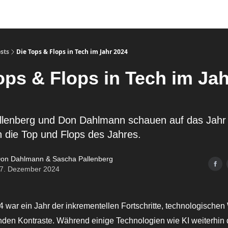
sts
Die Tops & Flops in Tech im Jahr 2024
ops & Flops in Tech im Jah
llenberg und Don Dahlmann schauen auf das Jahr
n die Top und Flops des Jahres.
on Dahlmann & Sascha Pallenberg
7. Dezember 2024
 war ein Jahr der inkrementellen Fortschritte, technologisch
nden Kontraste. Während einige Technologien wie KI weiterhin 