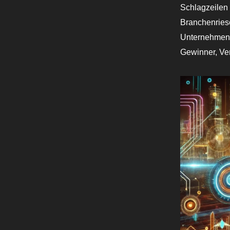
Schlagzeilen 
Branchenries
Unternehmen 
Gewinner, Ver