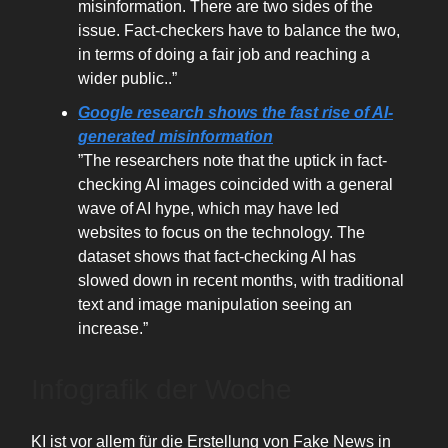
misinformation. There are two sides of the
issue. Fact-checkers have to balance the two,
in terms of doing a fair job and reaching a
wider public..”
Google research shows the fast rise of AI-
generated misinformation
”The researchers note that the uptick in fact-
checking AI images coincided with a general
wave of AI hype, which may have led
websites to focus on the technology. The
dataset shows that fact-checking AI has
slowed down in recent months, with traditional
text and image manipulation seeing an
increase.”
Infografik der Woche
KI ist vor allem für die Erstellung von Fake News in