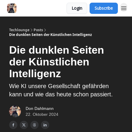
Login
Subscribe
Techlounge
Posts
Die dunklen Seiten der Künstlichen Intelligenz
Die dunklen Seiten
der Künstlichen
Intelligenz
Wie KI unsere Gesellschaft gefährden
kann und wie das heute schon passiert.
Don Dahlmann
22. Oktober 2024