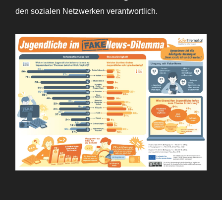
den sozialen Netzwerken verantwortlich.