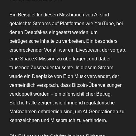
Ein Beispiel für diesen Missbrauch von AI sind
gefälschte Streams auf Plattformen wie YouTube, bei
denen Deepfakes eingesetzt werden, um
betrügerische Inhalte zu verbreiten. Ein besonders
erschreckender Vorfall war ein Livestream, der vorgab,
eine SpaceX-Mission zu übertragen, und dabei
tausende Zuschauer täuschte. In diesem Stream
wurde ein Deepfake von Elon Musk verwendet, der
vermeintlich versprach, dass Bitcoin-Überweisungen
verdoppelt würden – ein offensichtlicher Betrug.
Solche Fälle zeigen, wie dringend regulatorische
Maßnahmen erforderlich sind, um AI-Generationen zu
kennzeichnen und Missbrauch zu verhindern.