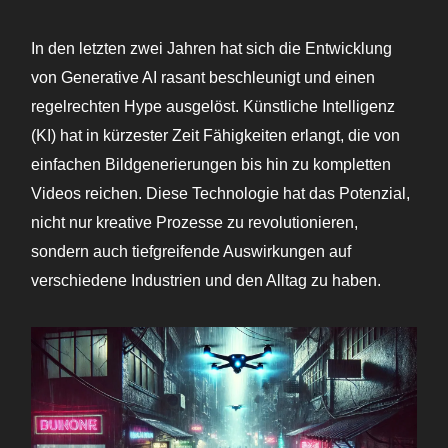
In den letzten zwei Jahren hat sich die Entwicklung
von Generative AI rasant beschleunigt und einen
regelrechten Hype ausgelöst. Künstliche Intelligenz
(KI) hat in kürzester Zeit Fähigkeiten erlangt, die von
einfachen Bildgenerierungen bis hin zu kompletten
Videos reichen. Diese Technologie hat das Potenzial,
nicht nur kreative Prozesse zu revolutionieren,
sondern auch tiefgreifende Auswirkungen auf
verschiedene Industrien und den Alltag zu haben.