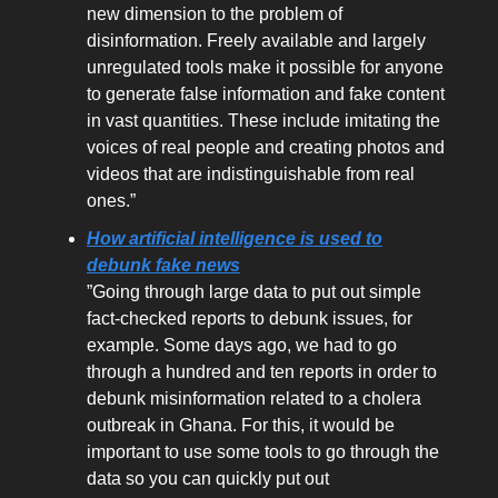
new dimension to the problem of
disinformation. Freely available and largely
unregulated tools make it possible for anyone
to generate false information and fake content
in vast quantities. These include imitating the
voices of real people and creating photos and
videos that are indistinguishable from real
ones.”
How artificial intelligence is used to
debunk fake news
”Going through large data to put out simple
fact-checked reports to debunk issues, for
example. Some days ago, we had to go
through a hundred and ten reports in order to
debunk misinformation related to a cholera
outbreak in Ghana. For this, it would be
important to use some tools to go through the
data so you can quickly put out