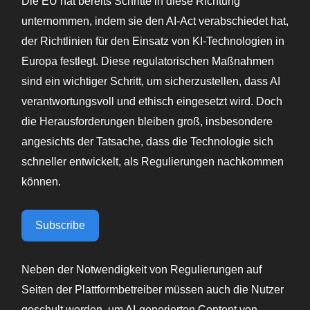
Die EU hat bereits Schritte in diese Richtung
unternommen, indem sie den AI-Act verabschiedet hat,
der Richtlinien für den Einsatz von KI-Technologien in
Europa festlegt. Diese regulatorischen Maßnahmen
sind ein wichtiger Schritt, um sicherzustellen, dass AI
verantwortungsvoll und ethisch eingesetzt wird. Doch
die Herausforderungen bleiben groß, insbesondere
angesichts der Tatsache, dass die Technologie sich
schneller entwickelt, als Regulierungen nachkommen
können.
Subscribe
Neben der Notwendigkeit von Regulierungen auf
Seiten der Plattformbetreiber müssen auch die Nutzer
geschult werden, um AI-generierten Content von