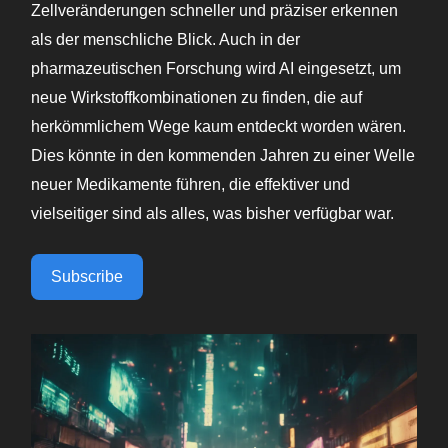
Zellveränderungen schneller und präziser erkennen
als der menschliche Blick. Auch in der
pharmazeutischen Forschung wird AI eingesetzt, um
neue Wirkstoffkombinationen zu finden, die auf
herkömmlichem Wege kaum entdeckt worden wären.
Dies könnte in den kommenden Jahren zu einer Welle
neuer Medikamente führen, die effektiver und
vielseitiger sind als alles, was bisher verfügbar war.
Subscribe