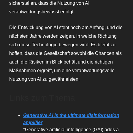
sicherstellen, dass die Nutzung von AI
verantwortungsbewusst erfolgt.
Die Entwicklung von AI steht noch am Anfang, und die
nächsten Jahre werden zeigen, in welche Richtung
sich diese Technologie bewegen wird. Es bleibt zu
hoffen, dass die Gesellschaft sowohl die Chancen als
auch die Risiken im Blick behält und die richtigen
Maßnahmen ergreift, um eine verantwortungsvolle
Nutzung von AI zu gewährleisten.
Links zum Thema
Generative AI is the ultimate disinformation
amplifier
"Generative artificial intelligence (GAI) adds a