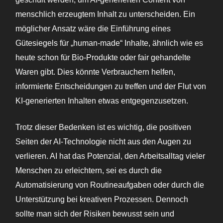
menschlich erzeugtem Inhalt zu unterscheiden. Ein
möglicher Ansatz wäre die Einführung eines
Gütesiegels für „human-made“ Inhalte, ähnlich wie es
heute schon für Bio-Produkte oder fair gehandelte
Waren gibt. Dies könnte Verbrauchern helfen,
informierte Entscheidungen zu treffen und der Flut von
KI-generierten Inhalten etwas entgegenzusetzen.
Trotz dieser Bedenken ist es wichtig, die positiven
Seiten der AI-Technologie nicht aus den Augen zu
verlieren. AI hat das Potenzial, den Arbeitsalltag vieler
Menschen zu erleichtern, sei es durch die
Automatisierung von Routineaufgaben oder durch die
Unterstützung bei kreativen Prozessen. Dennoch
sollte man sich der Risiken bewusst sein und