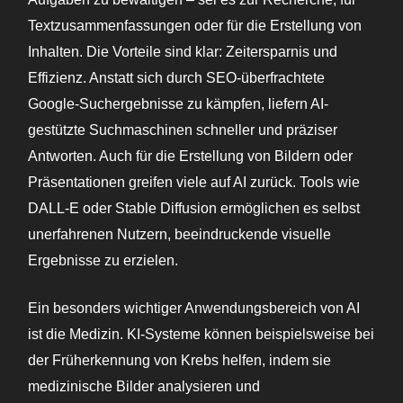
Textzusammenfassungen oder für die Erstellung von
Inhalten. Die Vorteile sind klar: Zeitersparnis und
Effizienz. Anstatt sich durch SEO-überfrachtete
Google-Suchergebnisse zu kämpfen, liefern AI-
gestützte Suchmaschinen schneller und präziser
Antworten. Auch für die Erstellung von Bildern oder
Präsentationen greifen viele auf AI zurück. Tools wie
DALL-E oder Stable Diffusion ermöglichen es selbst
unerfahrenen Nutzern, beeindruckende visuelle
Ergebnisse zu erzielen.
Ein besonders wichtiger Anwendungsbereich von AI
ist die Medizin. KI-Systeme können beispielsweise bei
der Früherkennung von Krebs helfen, indem sie
medizinische Bilder analysieren und