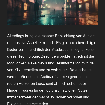
Allerdings bringt die rasante Entwicklung von AI nicht
nur positive Aspekte mit sich. Es gibt auch berechtigte
Bedenken hinsichtlich der Missbrauchsmöglichkeiten
dieser Technologie. Besonders problematisch ist die
Möglichkeit, Fake News und Desinformation mithilfe
von KI zu erstellen und zu verbreiten. Bereits heute
werden Videos und Audioaufnahmen generiert, die
realen Personen täuschend ähnlich sehen oder
klingen, was es für den durchschnittlichen Nutzer
immer schwieriger macht, zwischen Wahrheit und
Fiktion zu unterscheiden.