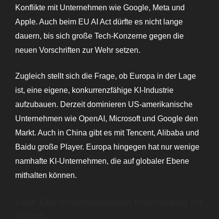
Konflikte mit Unternehmen wie Google, Meta und
Apple. Auch beim EU AI Act dürfte es nicht lange
dauern, bis sich große Tech-Konzerne gegen die
neuen Vorschriften zur Wehr setzen.
Zugleich stellt sich die Frage, ob Europa in der Lage
ist, eine eigene, konkurrenzfähige KI-Industrie
aufzubauen. Derzeit dominieren US-amerikanische
Unternehmen wie OpenAI, Microsoft und Google den
Markt. Auch in China gibt es mit Tencent, Alibaba und
Baidu große Player. Europa hingegen hat nur wenige
namhafte KI-Unternehmen, die auf globaler Ebene
mithalten können.
Fazit: Eine richtungsweisende Entscheidung mit
Risiken