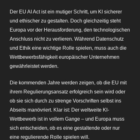
Der EU AI Act ist ein mutiger Schritt, um KI sicherer
und ethischer zu gestalten. Doch gleichzeitig steht
Europa vor der Herausforderung, den technologischen
Anschluss nicht zu verlieren. Während Datenschutz
und Ethik eine wichtige Rolle spielen, muss auch die
Wettbewerbsfähigkeit europäischer Unternehmen
gewährleistet werden.
Die kommenden Jahre werden zeigen, ob die EU mit
ihrem Regulierungsansatz erfolgreich sein wird oder
ob sie sich durch zu strenge Vorschriften selbst ins
Abseits manövriert. Klar ist: Der weltweite KI-
Wettbewerb ist in vollem Gange – und Europa muss
sich entscheiden, ob es eine gestaltende oder nur
eine regulierende Rolle spielen will.