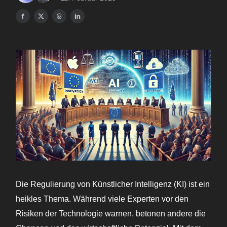
Die Regulierung von Künstlicher Intelligenz (KI) ist ein
heikles Thema. Während viele Experten vor den
Risiken der Technologie warnen, betonen andere die