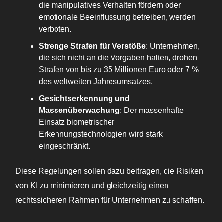
die manipulatives Verhalten fördern oder
emotionale Beeinflussung betreiben, werden
verboten.
Strenge Strafen für Verstöße
: Unternehmen,
die sich nicht an die Vorgaben halten, drohen
Strafen von bis zu 35 Millionen Euro oder 7 %
des weltweiten Jahresumsatzes.
Gesichtserkennung und
Massenüberwachung
: Der massenhafte
Einsatz biometrischer
Erkennungstechnologien wird stark
eingeschränkt.
Diese Regelungen sollen dazu beitragen, die Risiken
von KI zu minimieren und gleichzeitig einen
rechtssicheren Rahmen für Unternehmen zu schaffen.