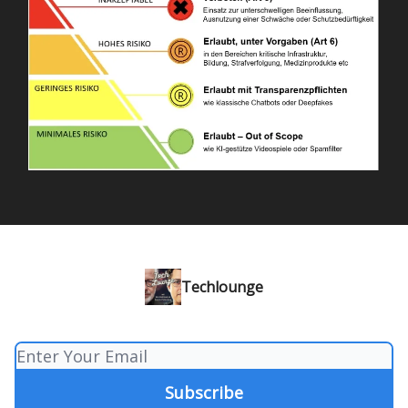
Techlounge