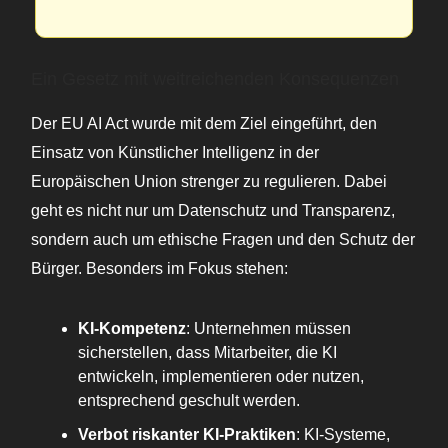
Ein Gesetz mit weitreichenden Konsequenzen
Der EU AI Act wurde mit dem Ziel eingeführt, den
Einsatz von Künstlicher Intelligenz in der
Europäischen Union strenger zu regulieren. Dabei
geht es nicht nur um Datenschutz und Transparenz,
sondern auch um ethische Fragen und den Schutz der
Bürger. Besonders im Fokus stehen:
KI-Kompetenz
: Unternehmen müssen
sicherstellen, dass Mitarbeiter, die KI
entwickeln, implementieren oder nutzen,
entsprechend geschult werden.
Verbot riskanter KI-Praktiken
: KI-Systeme,