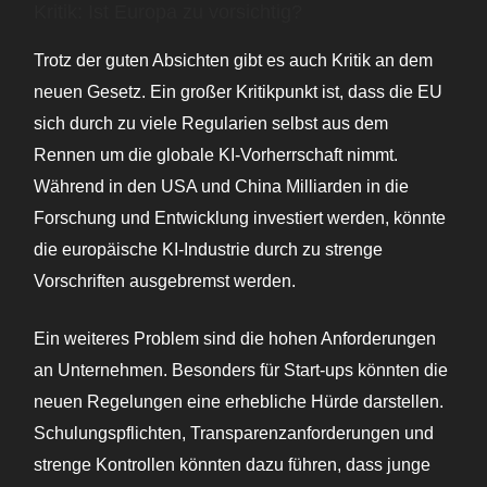
Kritik: Ist Europa zu vorsichtig?
Trotz der guten Absichten gibt es auch Kritik an dem
neuen Gesetz. Ein großer Kritikpunkt ist, dass die EU
sich durch zu viele Regularien selbst aus dem
Rennen um die globale KI-Vorherrschaft nimmt.
Während in den USA und China Milliarden in die
Forschung und Entwicklung investiert werden, könnte
die europäische KI-Industrie durch zu strenge
Vorschriften ausgebremst werden.
Ein weiteres Problem sind die hohen Anforderungen
an Unternehmen. Besonders für Start-ups könnten die
neuen Regelungen eine erhebliche Hürde darstellen.
Schulungspflichten, Transparenzanforderungen und
strenge Kontrollen könnten dazu führen, dass junge