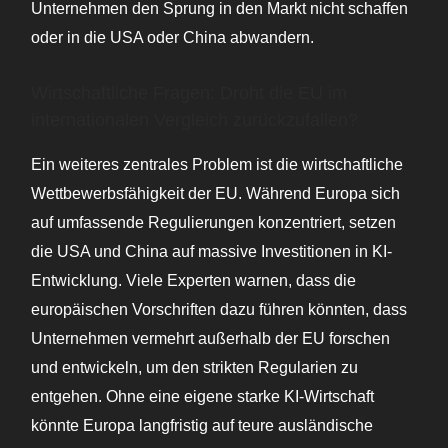
Unternehmen den Sprung in den Markt nicht schaffen
oder in die USA oder China abwandern.
Wirtschaftliche Fragen: Droht die EU im
internationalen Vergleich zurückzufallen?
Ein weiteres zentrales Problem ist die wirtschaftliche
Wettbewerbsfähigkeit der EU. Während Europa sich
auf umfassende Regulierungen konzentriert, setzen
die USA und China auf massive Investitionen in KI-
Entwicklung. Viele Experten warnen, dass die
europäischen Vorschriften dazu führen könnten, dass
Unternehmen vermehrt außerhalb der EU forschen
und entwickeln, um den strikten Regularien zu
entgehen. Ohne eine eigene starke KI-Wirtschaft
könnte Europa langfristig auf teure ausländische