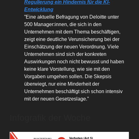
Regulierung ein Hindernis für die KI-
Entwicklung
”Eine aktuelle Befragung von Deloitte unter
500 Manager:innen, die sich in den
Unternehmen mit dem Thema beschäftigen,
zeigt eine deutliche Verunsicherung bei der
Einschätzung der neuen Verordnung. Viele
Unternehmen sind sich der konkreten
Auswirkungen noch nicht bewusst und haben
keine klare Vorstellung, wie sie mit den
Vorgaben umgehen sollen. Die Skepsis
überwiegt, nur eine Minderheit der
Unternehmen beschäftigt sich schon intensiv
mit der neuen Gesetzeslage.”
Infografik der Woche