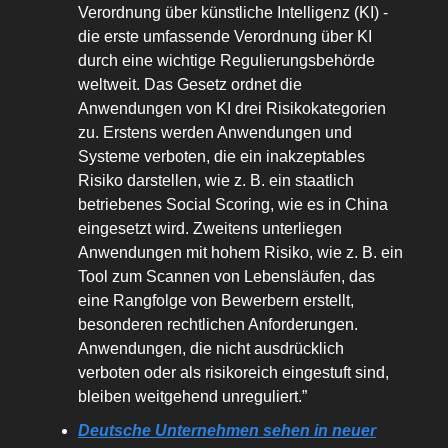
Verordnung über künstliche Intelligenz (KI) -
die erste umfassende Verordnung über KI
durch eine wichtige Regulierungsbehörde
weltweit. Das Gesetz ordnet die
Anwendungen von KI drei Risikokategorien
zu. Erstens werden Anwendungen und
Systeme verboten, die ein inakzeptables
Risiko darstellen, wie z. B. ein staatlich
betriebenes Social Scoring, wie es in China
eingesetzt wird. Zweitens unterliegen
Anwendungen mit hohem Risiko, wie z. B. ein
Tool zum Scannen von Lebensläufen, das
eine Rangfolge von Bewerbern erstellt,
besonderen rechtlichen Anforderungen.
Anwendungen, die nicht ausdrücklich
verboten oder als risikoreich eingestuft sind,
bleiben weitgehend unreguliert.”
Deutsche Unternehmen sehen in neuer