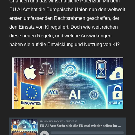
Chancen und das wirtschaftliche Potenzial. Mit dem
EU AI Act hat die Europäische Union nun den weltweit
ersten umfassenden Rechtsrahmen geschaffen, der
den Einsatz von KI reguliert. Doch wie weit reichen
diese neuen Regeln, und welche Auswirkungen
haben sie auf die Entwicklung und Nutzung von KI?