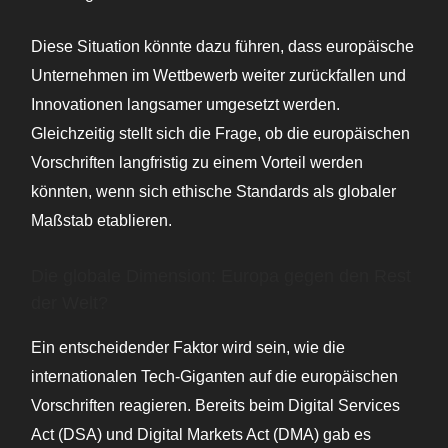
Diese Situation könnte dazu führen, dass europäische
Unternehmen im Wettbewerb weiter zurückfallen und
Innovationen langsamer umgesetzt werden.
Gleichzeitig stellt sich die Frage, ob die europäischen
Vorschriften langfristig zu einem Vorteil werden
könnten, wenn sich ethische Standards als globaler
Maßstab etablieren.
Die globale Dimension: Europa gegen den Rest
der Welt?
Ein entscheidender Faktor wird sein, wie die
internationalen Tech-Giganten auf die europäischen
Vorschriften reagieren. Bereits beim Digital Services
Act (DSA) und Digital Markets Act (DMA) gab es