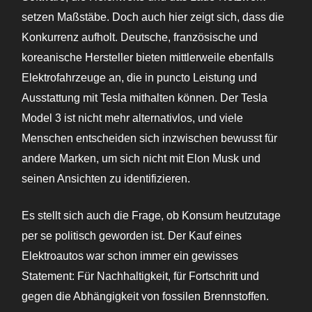
setzen Maßstäbe. Doch auch hier zeigt sich, dass die
Konkurrenz aufholt. Deutsche, französische und
koreanische Hersteller bieten mittlerweile ebenfalls
Elektrofahrzeuge an, die in puncto Leistung und
Ausstattung mit Tesla mithalten können. Der Tesla
Model 3 ist nicht mehr alternativlos, und viele
Menschen entscheiden sich inzwischen bewusst für
andere Marken, um sich nicht mit Elon Musk und
seinen Ansichten zu identifizieren.
Es stellt sich auch die Frage, ob Konsum heutzutage
per se politisch geworden ist. Der Kauf eines
Elektroautos war schon immer ein gewisses
Statement: Für Nachhaltigkeit, für Fortschritt und
gegen die Abhängigkeit von fossilen Brennstoffen.