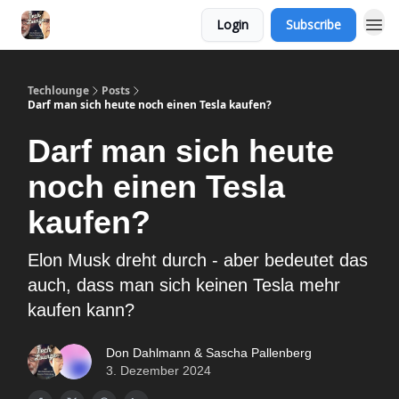
Login
Subscribe
Techlounge
Posts
Darf man sich heute noch einen Tesla kaufen?
Darf man sich heute
noch einen Tesla
kaufen?
Elon Musk dreht durch - aber bedeutet das
auch, dass man sich keinen Tesla mehr
kaufen kann?
Don Dahlmann & Sascha Pallenberg
3. Dezember 2024