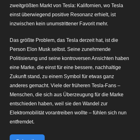
zweitgrößten Markt von Tesla: Kalifornien, wo Tesla
einst überwiegend positive Resonanz erhielt, ist
inzwischen kein unumstrittener Favorit mehr.
Das größte Problem, das Tesla derzeit hat, ist die
Person Elon Musk selbst. Seine zunehmende
Politisierung und seine kontroversen Ansichten haben
eine Marke, die einst für eine bessere, nachhaltige
Zukunft stand, zu einem Symbol für etwas ganz
anderes gemacht. Viele der früheren Tesla-Fans –
Menschen, die sich aus Überzeugung für die Marke
entschieden haben, weil sie den Wandel zur
Elektromobilität vorantreiben wollte – fühlen sich nun
entfremdet.