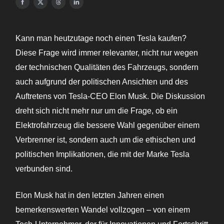
Kann man heutzutage noch einen Tesla kaufen?
Diese Frage wird immer relevanter, nicht nur wegen
der technischen Qualitäten des Fahrzeugs, sondern
auch aufgrund der politischen Ansichten und des
Auftretens von Tesla-CEO Elon Musk. Die Diskussion
dreht sich nicht mehr nur um die Frage, ob ein
Elektrofahrzeug die bessere Wahl gegenüber einem
Verbrenner ist, sondern auch um die ethischen und
politischen Implikationen, die mit der Marke Tesla
verbunden sind.
Elon Musk hat in den letzten Jahren einen
bemerkenswerten Wandel vollzogen – von einem