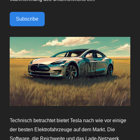
Subscribe
Technisch betrachtet bietet Tesla nach wie vor einige
der besten Elektrofahrzeuge auf dem Markt. Die
Software, die Reichweite und das Lade-Netzwerk