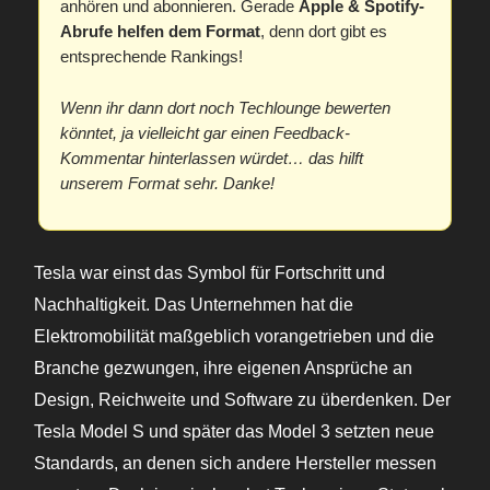
anhören und abonnieren. Gerade
Apple & Spotify-
Abrufe helfen dem Format
, denn dort gibt es
entsprechende Rankings!
Wenn ihr dann dort noch Techlounge bewerten
könntet, ja vielleicht gar einen Feedback-
Kommentar hinterlassen würdet… das hilft
unserem Format sehr. Danke!
Tesla war einst das Symbol für Fortschritt und
Nachhaltigkeit. Das Unternehmen hat die
Elektromobilität maßgeblich vorangetrieben und die
Branche gezwungen, ihre eigenen Ansprüche an
Design, Reichweite und Software zu überdenken. Der
Tesla Model S und später das Model 3 setzten neue
Standards, an denen sich andere Hersteller messen