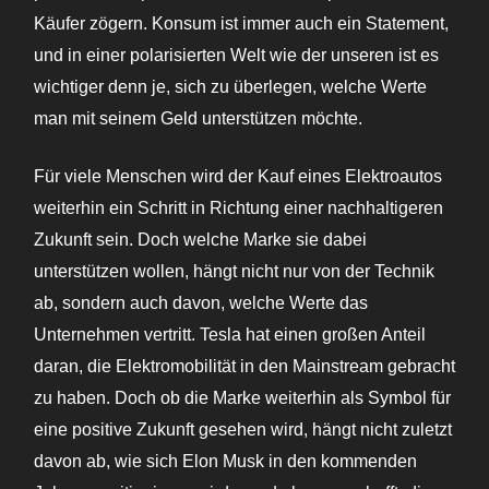
Käufer zögern. Konsum ist immer auch ein Statement,
und in einer polarisierten Welt wie der unseren ist es
wichtiger denn je, sich zu überlegen, welche Werte
man mit seinem Geld unterstützen möchte.
Für viele Menschen wird der Kauf eines Elektroautos
weiterhin ein Schritt in Richtung einer nachhaltigeren
Zukunft sein. Doch welche Marke sie dabei
unterstützen wollen, hängt nicht nur von der Technik
ab, sondern auch davon, welche Werte das
Unternehmen vertritt. Tesla hat einen großen Anteil
daran, die Elektromobilität in den Mainstream gebracht
zu haben. Doch ob die Marke weiterhin als Symbol für
eine positive Zukunft gesehen wird, hängt nicht zuletzt
davon ab, wie sich Elon Musk in den kommenden