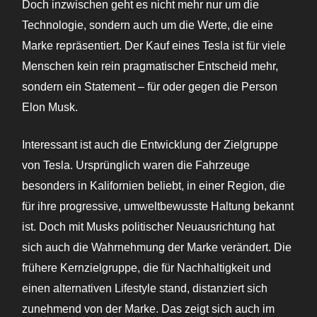
Doch inzwischen geht es nicht mehr nur um die
Technologie, sondern auch um die Werte, die eine
Marke repräsentiert. Der Kauf eines Tesla ist für viele
Menschen kein rein pragmatischer Entscheid mehr,
sondern ein Statement – für oder gegen die Person
Elon Musk.
Interessant ist auch die Entwicklung der Zielgruppe
von Tesla. Ursprünglich waren die Fahrzeuge
besonders in Kalifornien beliebt, in einer Region, die
für ihre progressive, umweltbewusste Haltung bekannt
ist. Doch mit Musks politischer Neuausrichtung hat
sich auch die Wahrnehmung der Marke verändert. Die
frühere Kernzielgruppe, die für Nachhaltigkeit und
einen alternativen Lifestyle stand, distanziert sich
zunehmend von der Marke. Das zeigt sich auch im