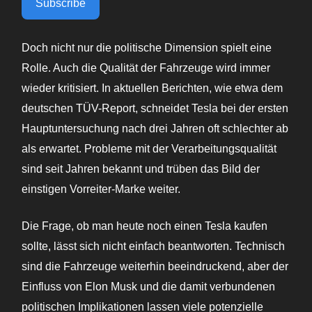
Subscribe
Doch nicht nur die politische Dimension spielt eine
Rolle. Auch die Qualität der Fahrzeuge wird immer
wieder kritisiert. In aktuellen Berichten, wie etwa dem
deutschen TÜV-Report, schneidet Tesla bei der ersten
Hauptuntersuchung nach drei Jahren oft schlechter ab
als erwartet. Probleme mit der Verarbeitungsqualität
sind seit Jahren bekannt und trüben das Bild der
einstigen Vorreiter-Marke weiter.
Die Frage, ob man heute noch einen Tesla kaufen
sollte, lässt sich nicht einfach beantworten. Technisch
sind die Fahrzeuge weiterhin beeindruckend, aber der
Einfluss von Elon Musk und die damit verbundenen
politischen Implikationen lassen viele potenzielle