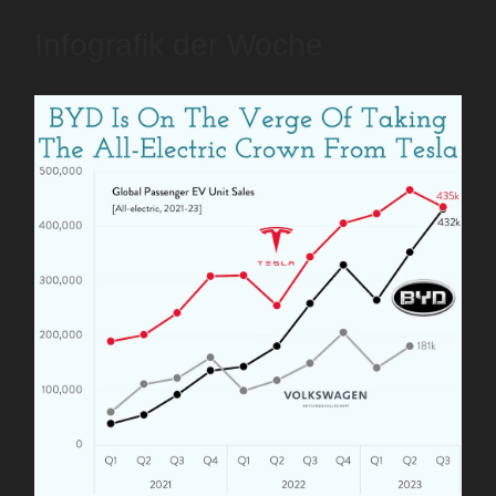
Infografik der Woche