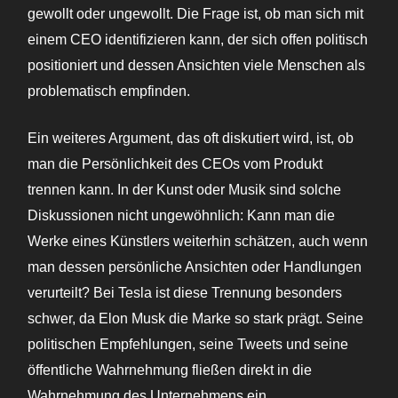
gewollt oder ungewollt. Die Frage ist, ob man sich mit
einem CEO identifizieren kann, der sich offen politisch
positioniert und dessen Ansichten viele Menschen als
problematisch empfinden.
Ein weiteres Argument, das oft diskutiert wird, ist, ob
man die Persönlichkeit des CEOs vom Produkt
trennen kann. In der Kunst oder Musik sind solche
Diskussionen nicht ungewöhnlich: Kann man die
Werke eines Künstlers weiterhin schätzen, auch wenn
man dessen persönliche Ansichten oder Handlungen
verurteilt? Bei Tesla ist diese Trennung besonders
schwer, da Elon Musk die Marke so stark prägt. Seine
politischen Empfehlungen, seine Tweets und seine
öffentliche Wahrnehmung fließen direkt in die
Wahrnehmung des Unternehmens ein.