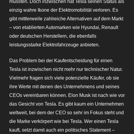
mussten. Doch inzwischen hat Tesla seinen Status als
einzig wahre Ikone der Elektromobilität verloren. Es
gibt mittlerweile zahlreiche Alternativen auf dem Markt
– von etablierten Automarken wie Hyundai, Renault
oder deutschen Herstellern, die ebenfalls
leistungsstarke Elektrofahrzeuge anbieten.
Das Problem bei der Kaufentscheidung für einen
Tesla ist inzwischen nicht mehr nur technischer Natur.
Vielmehr fragen sich viele potenzielle Käufer, ob sie
ihre Werte mit denen des Unternehmens und seines
CEOs vereinbaren können. Elon Musk ist nach wie vor
das Gesicht von Tesla. Es gibt kaum ein Unternehmen
weltweit, bei dem der CEO so sehr im Fokus steht und
die Marke verkörpert wie bei Tesla. Wer einen Tesla
kauft, setzt damit auch ein politisches Statement –