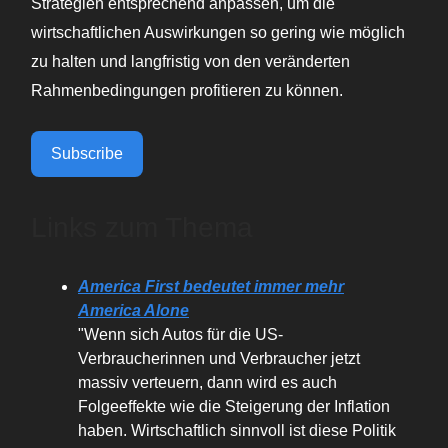
Strategien entsprechend anpassen, um die
wirtschaftlichen Auswirkungen so gering wie möglich
zu halten und langfristig von den veränderten
Rahmenbedingungen profitieren zu können.
Subscribe
Links zum Thema
America First bedeutet immer mehr
America Alone
"Wenn sich Autos für die US-
Verbraucherinnen und Verbraucher jetzt
massiv verteuern, dann wird es auch
Folgeeffekte wie die Steigerung der Inflation
haben. Wirtschaftlich sinnvoll ist diese Politik