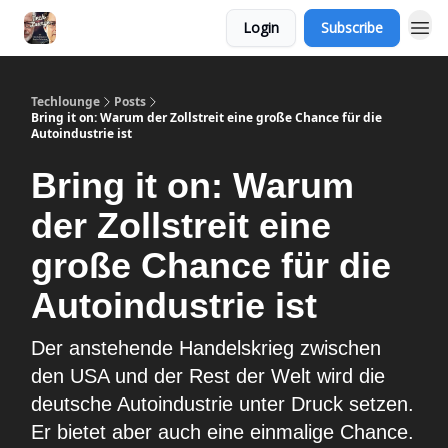
Login
Subscribe
Techlounge
Posts
Bring it on: Warum der Zollstreit eine große Chance für die
Autoindustrie ist
Bring it on: Warum
der Zollstreit eine
große Chance für die
Autoindustrie ist
Der anstehende Handelskrieg zwischen
den USA und der Rest der Welt wird die
deutsche Autoindustrie unter Druck setzen.
Er bietet aber auch eine einmalige Chance.