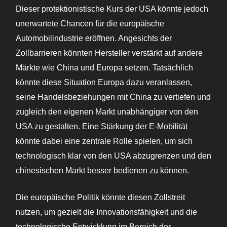
Dieser protektionistische Kurs der USA könnte jedoch
unerwartete Chancen für die europäische
Automobilindustrie eröffnen. Angesichts der
Zollbarrieren könnten Hersteller verstärkt auf andere
Märkte wie China und Europa setzen. Tatsächlich
könnte diese Situation Europa dazu veranlassen,
seine Handelsbeziehungen mit China zu vertiefen und
zugleich den eigenen Markt unabhängiger von den
USA zu gestalten. Eine Stärkung der E-Mobilität
könnte dabei eine zentrale Rolle spielen, um sich
technologisch klar von den USA abzugrenzen und den
chinesischen Markt besser bedienen zu können.
Die europäische Politik könnte diesen Zollstreit
nutzen, um gezielt die Innovationsfähigkeit und die
technologische Entwicklung im Bereich der