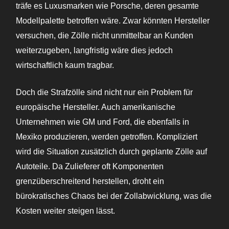
träfe es Luxusmarken wie Porsche, deren gesamte
Modellpalette betroffen wäre. Zwar könnten Hersteller
versuchen, die Zölle nicht unmittelbar an Kunden
weiterzugeben, langfristig wäre dies jedoch
wirtschaftlich kaum tragbar.
Doch die Strafzölle sind nicht nur ein Problem für
europäische Hersteller. Auch amerikanische
Unternehmen wie GM und Ford, die ebenfalls in
Mexiko produzieren, werden getroffen. Kompliziert
wird die Situation zusätzlich durch geplante Zölle auf
Autoteile. Da Zulieferer oft Komponenten
grenzüberschreitend herstellen, droht ein
bürokratisches Chaos bei der Zollabwicklung, was die
Kosten weiter steigen lässt.