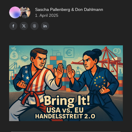
Sascha Pallenberg & Don Dahlmann
1. April 2025