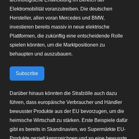
Elektromobilität voranzutreiben. Die deutschen
Hersteller, allen voran Mercedes und BMW,
investieren bereits massiv in neue elektrische
Plattformen, die zukünftig eine entscheidende Rolle
spielen könnten, um die Marktpositionen zu
behaupten und auszubauen.
Subscribe
Darüber hinaus könnten die Strafzölle auch dazu
führen, dass europäische Verbraucher und Händler
bewusster Produkte aus der EU bevorzugen, um die
heimische Wirtschaft zu stärken. Erste Beispiele dafür
gibt es bereits in Skandinavien, wo Supermärkte EU-
Produkte gezielt kennzeichnen und so eine bewusste