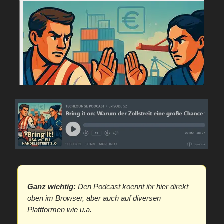
Ganz wichtig:
Den Podcast koennt ihr hier direkt
oben im Browser, aber auch auf diversen
Plattformen wie u.a.