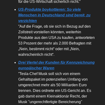
für die US-Wirtschaft sicherlich nicht.”
US-Produkte boykottieren: So viele
Menschen in Deutschland sind bereit, zu
verzichten
”Auf die Frage, ob sie sich in Bezug auf den
Zollstreit vorstellen könnten, weiterhin
Produkte aus den USA zu kaufen, antworteten
53 Prozent der mehr als 2.000 Befragten mit
„Nein, bestimmt nicht“ oder mit „Nein,
wahrscheinlich nicht“.
Drei Viertel der Kunden für Kennzeichnung
europäischer Waren
”Tesla-Chef Musk soll sich von einem
Gehaltspaket im potenziellen Umfang von
umgerechnet mehr als 50 Milliarden Euro
trennen. Dies ordnete ein US-Gericht an. Es
gab damit einem Kleinaktionär Recht, der
Musk "ungerechtfertigte Bereicherung"