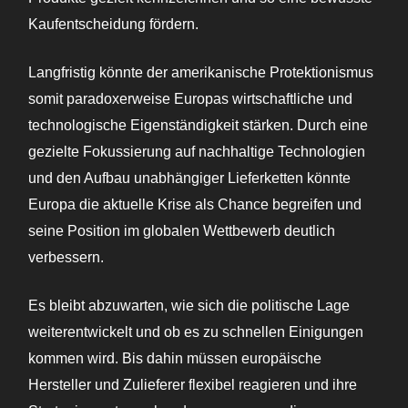
Kaufentscheidung fördern.
Langfristig könnte der amerikanische Protektionismus
somit paradoxerweise Europas wirtschaftliche und
technologische Eigenständigkeit stärken. Durch eine
gezielte Fokussierung auf nachhaltige Technologien
und den Aufbau unabhängiger Lieferketten könnte
Europa die aktuelle Krise als Chance begreifen und
seine Position im globalen Wettbewerb deutlich
verbessern.
Es bleibt abzuwarten, wie sich die politische Lage
weiterentwickelt und ob es zu schnellen Einigungen
kommen wird. Bis dahin müssen europäische
Hersteller und Zulieferer flexibel reagieren und ihre