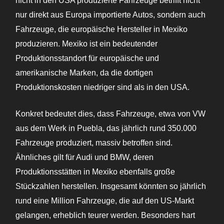
nicht in den USA produzierte Fahrzeuge betrifft nicht
nur direkt aus Europa importierte Autos, sondern auch
Fahrzeuge, die europäische Hersteller in Mexiko
produzieren. Mexiko ist ein bedeutender
Produktionsstandort für europäische und
amerikanische Marken, da die dortigen
Produktionskosten niedriger sind als in den USA.
Konkret bedeutet dies, dass Fahrzeuge, etwa von VW
aus dem Werk in Puebla, das jährlich rund 350.000
Fahrzeuge produziert, massiv betroffen sind.
Ähnliches gilt für Audi und BMW, deren
Produktionsstätten in Mexiko ebenfalls große
Stückzahlen herstellen. Insgesamt könnten so jährlich
rund eine Million Fahrzeuge, die auf den US-Markt
gelangen, erheblich teurer werden. Besonders hart