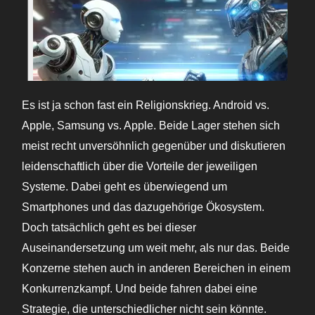
Es ist ja schon fast ein Religionskrieg. Android vs.
Apple, Samsung vs. Apple. Beide Lager stehen sich
meist recht unversöhnlich gegenüber und diskutieren
leidenschaftlich über die Vorteile der jeweiligen
Systeme. Dabei geht es überwiegend um
Smartphones und das dazugehörige Ökosystem.
Doch tatsächlich geht es bei dieser
Auseinandersetzung um weit mehr, als nur das. Beide
Konzerne stehen auch in anderen Bereichen in einem
Konkurrenzkampf. Und beide fahren dabei eine
Strategie, die unterschiedlicher nicht sein könnte.