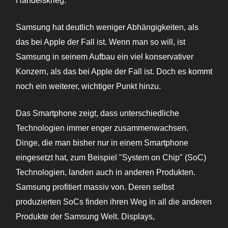
Handelskrieg.
Samsung hat deutlich weniger Abhängigkeiten, als
das bei Apple der Fall ist. Wenn man so will, ist
Samsung in seinem Aufbau ein viel konservativer
Konzern, als das bei Apple der Fall ist. Doch es kommt
noch ein weiterer, wichtiger Punkt hinzu.
Das Smartphone zeigt, dass unterschiedliche
Technologien immer enger zusammenwachsen.
Dinge, die man bisher nur in einem Smartphone
eingesetzt hat, zum Beispiel "System on Chip" (SoC)
Technologien, landen auch in anderen Produkten.
Samsung profitiert massiv von. Deren selbst
produzierten SoCs finden ihren Weg in all die anderen
Produkte der Samsung Welt. Displays,