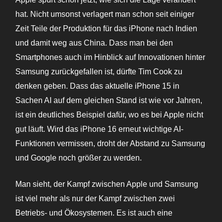
hat. Nicht umsonst verlagert man schon seit einiger
Zeit Teile der Produktion für das iPhone nach Indien
und damit weg aus China. Dass man bei den
Smartphones auch im Hinblick auf Innovationen hinter
Samsung zurückgefallen ist, dürfte Tim Cook zu
denken geben. Dass das aktuelle iPhone 15 in
Sachen AI auf dem gleichen Stand ist wie vor Jahren,
ist ein deutliches Beispiel dafür, wo es bei Apple nicht
gut läuft. Wird das iPhone 16 erneut wichtige AI-
Funktionen vermissen, droht der Abstand zu Samsung
und Google noch größer zu werden.
Man sieht, der Kampf zwischen Apple und Samsung
ist viel mehr als nur der Kampf zwischen zwei
Betriebs- und Ökosystemen. Es ist auch eine