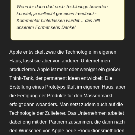
Wenn ihr dann dort noch Techlounge bewerten
könntet, ja vielleicht gar einen Feedback-
Kommentar hinterlassen würdet… das hilft
unserem Format sehr. Danke!
Apple entwickelt zwar die Technologie im eigenen
Haus, lässt sie aber von anderen Unternehmen
produzieren. Apple ist mehr oder weniger ein großer
Think-Tank, der permanent Ideen entwickelt. Die
Erstellung eines Prototyps läuft im eigenen Haus, aber
die Fertigung der Produkte für den Massenmarkt
erfolgt dann woanders. Man setzt zudem auch auf die
Technologie der Zulieferer. Das Unternehmen arbeitet
dabei eng mit den Partnern zusammen, die dann nach
den Wünschen von Apple neue Produktionsmethoden