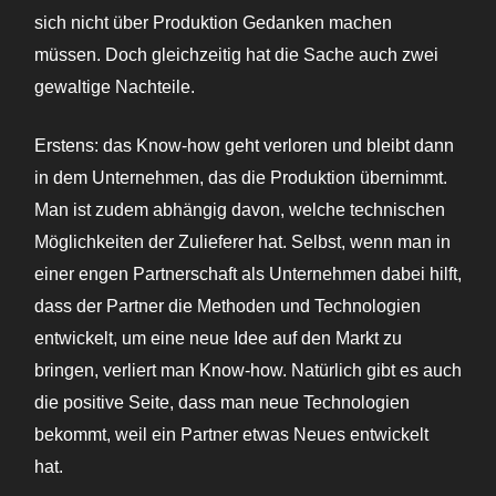
sich nicht über Produktion Gedanken machen
müssen. Doch gleichzeitig hat die Sache auch zwei
gewaltige Nachteile.
Erstens: das Know-how geht verloren und bleibt dann
in dem Unternehmen, das die Produktion übernimmt.
Man ist zudem abhängig davon, welche technischen
Möglichkeiten der Zulieferer hat. Selbst, wenn man in
einer engen Partnerschaft als Unternehmen dabei hilft,
dass der Partner die Methoden und Technologien
entwickelt, um eine neue Idee auf den Markt zu
bringen, verliert man Know-how. Natürlich gibt es auch
die positive Seite, dass man neue Technologien
bekommt, weil ein Partner etwas Neues entwickelt
hat.