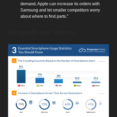
demand, Apple can increase its orders with
Samsung and let smaller competitors worry
about where to find parts.”
Infografik der Woche