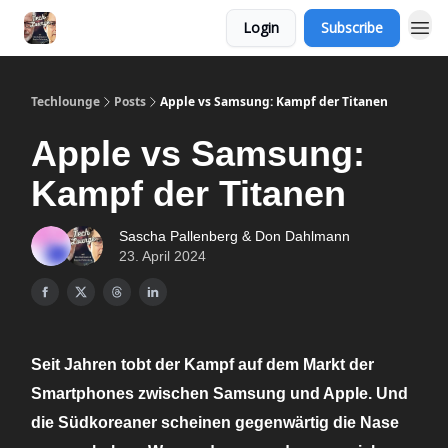
Login
Subscribe
Techlounge
Posts
Apple vs Samsung: Kampf der Titanen
Apple vs Samsung:
Kampf der Titanen
Sascha Pallenberg & Don Dahlmann
23. April 2024
Seit Jahren tobt der Kampf auf dem Markt der
Smartphones zwischen Samsung und Apple. Und
die Südkoreaner scheinen gegenwärtig die Nase