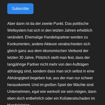
Subscribe
Aber dann ist da der zweite Punkt. Das politische
Weltsystem hat sich in den letzten Jahren erheblich
verändert. Ehemalige Handelspartner werden zu
Konkurrenten, andere Akteure verabschieden sich
gleich ganz aus dem ökonomischen Verbund der
letzten 30 Jahre. Plötzlich stellt man fest, dass der
langjährige Partner nicht mehr von den Aufträgen
abhängig sind, sondern dass man sich selbst in eine
Abhängigkeit begeben hat, aus der man nur schwer
herauskommt. Und im großen Spiel der Mächte sind
Unternehmen, egal wie wertvoll sie sein mögen, dann
eben doch entbehrlich oder ein Kollateralschaden im