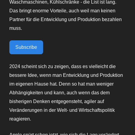
Waschmaschinen, Kühlschränke - die List ist lang.
Das bringt enorme Vorteile, auch weil man keinen
Partner für die Entwicklung und Produktion bezahlen
muss.
Subscribe
2024 scheint sich zu zeigen, dass es vielleicht die
bessere Idee, wenn man Entwicklung und Produktion
im eigenen Hause hat. Denn so hat man weniger
Abhängigkeiten und kann, auch wenn das dem
bisherigen Denken entgegensteht, agiler auf
Veränderungen in der Welt- und Wirtschaftspolitik
reagieren.
Apple spürt schon jetzt, wie sich die Lage verändert