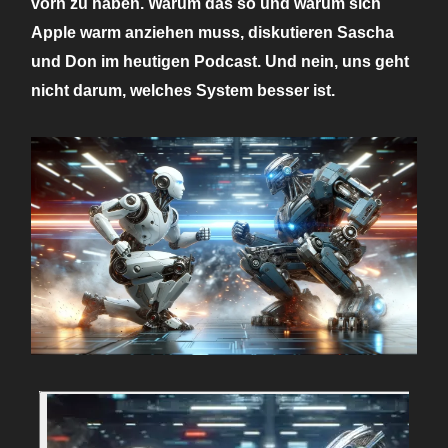
vorn zu haben. Warum das so und warum sich
Apple warm anziehen muss, diskutieren Sascha
und Don im heutigen Podcast. Und nein, uns geht
nicht darum, welches System besser ist.