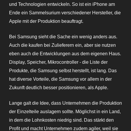
und Technologien entwickeln. So ist ein iPhone am
Ende ein Sammelsurium verschiedener Hersteller, die
Apple mit der Produktion beauftragt.
Bei Samsung sieht die Sache ein wenig anders aus.
Auch die kaufen bei Zulieferern ein, aber sie nutzen
eben auch die Entwicklungen aus dem eigenen Haus.
Display, Speicher, Mikrocontroller - die Liste der
Produkte, die Samsung selbst herstellt, ist lang. Das
hat diverse Vorteile, die Samsung vor allem in der
Zukunft deutlich besser positionieren, als Apple.
Lange galt die Idee, dass Unternehmen die Produktion
der Einzelteile auslagern sollte. Möglichst in ein Land,
in dem die Lohnkosten niedrig sind. Das stärkt den
Profit und macht Unternehmen zudem agiler, weil sie